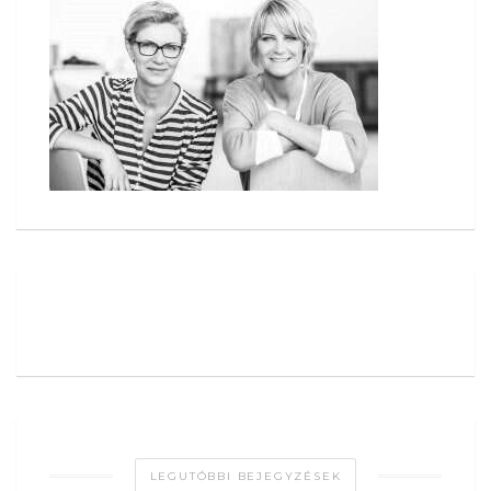
LEGUTÓBBI BEJEGYZÉSEK