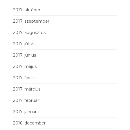
2017. október
2017. szeptember
2017. augusztus
2017. július
2017. június
2017. május
2017. április
2017. március
2017. február
2017. január
2016. december