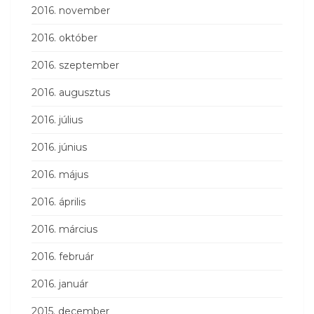
2016. november
2016. október
2016. szeptember
2016. augusztus
2016. július
2016. június
2016. május
2016. április
2016. március
2016. február
2016. január
2015. december