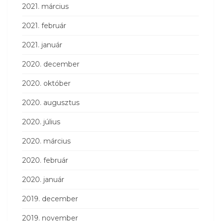
2021. március
2021. február
2021. január
2020. december
2020. október
2020. augusztus
2020. július
2020. március
2020. február
2020. január
2019. december
2019. november