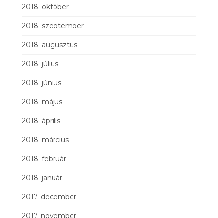
2018. október
2018. szeptember
2018. augusztus
2018. július
2018. június
2018. május
2018. április
2018. március
2018. február
2018. január
2017. december
2017. november