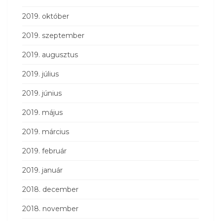
2019. október
2019. szeptember
2019. augusztus
2019. július
2019. június
2019. május
2019. március
2019. február
2019. január
2018. december
2018. november