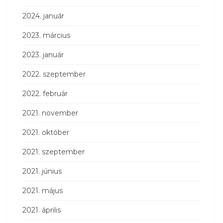
2024. január
2023. március
2023. január
2022. szeptember
2022. február
2021. november
2021. október
2021. szeptember
2021. június
2021. május
2021. április