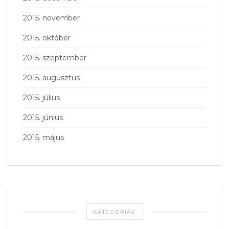
2015. november
2015. október
2015. szeptember
2015. augusztus
2015. július
2015. június
2015. május
KATEGÓRIÁK