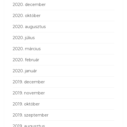
2020. december
2020. október
2020. augusztus
2020. július
2020. március
2020. február
2020. január
2019. december
2019. november
2019. október
2019. szeptember
2019. augusztus