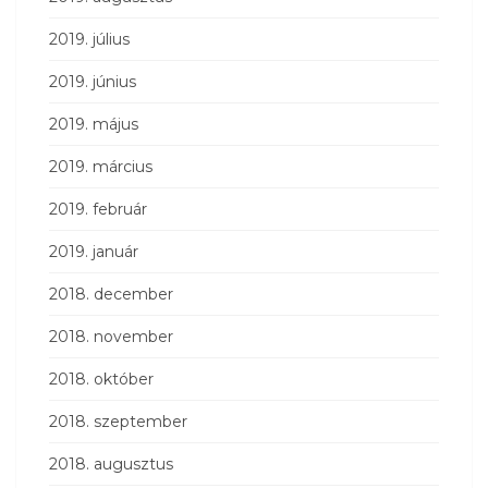
2019. július
2019. június
2019. május
2019. március
2019. február
2019. január
2018. december
2018. november
2018. október
2018. szeptember
2018. augusztus