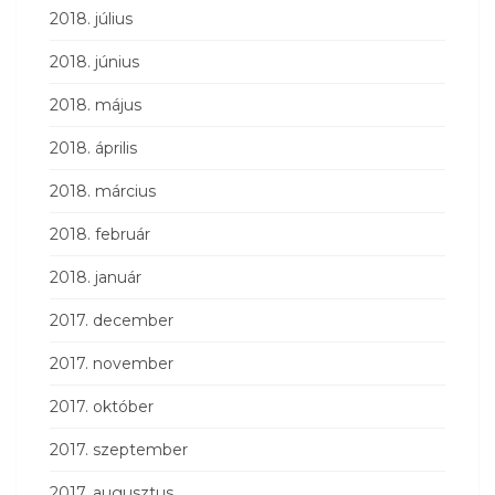
2018. július
2018. június
2018. május
2018. április
2018. március
2018. február
2018. január
2017. december
2017. november
2017. október
2017. szeptember
2017. augusztus