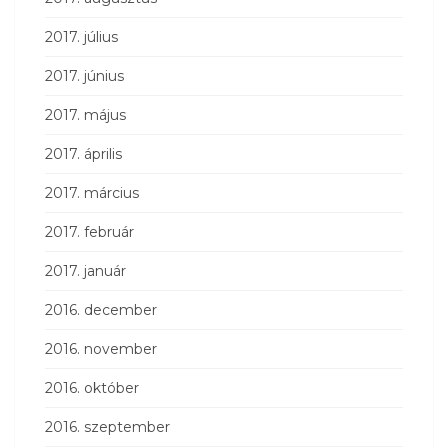
2017. július
2017. június
2017. május
2017. április
2017. március
2017. február
2017. január
2016. december
2016. november
2016. október
2016. szeptember