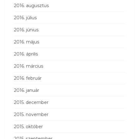
2016. augusztus
2016. július
2016. június
2016. május
2016. április
2016. március
2016. február
2016. január
2015. december
2015. november
2015. október
2015. szeptember