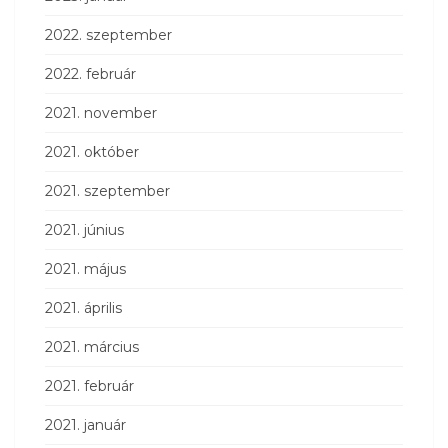
2022. szeptember
2022. február
2021. november
2021. október
2021. szeptember
2021. június
2021. május
2021. április
2021. március
2021. február
2021. január