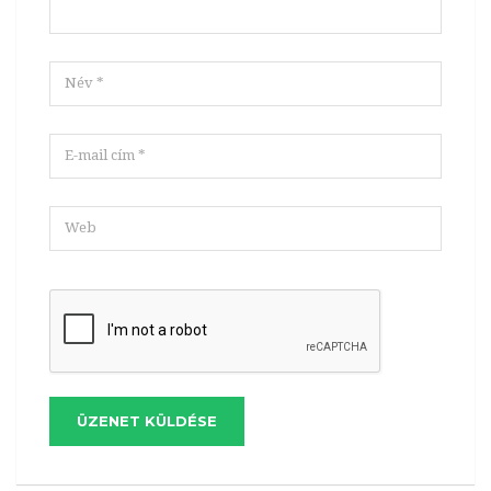
ÜZENET KÜLDÉSE