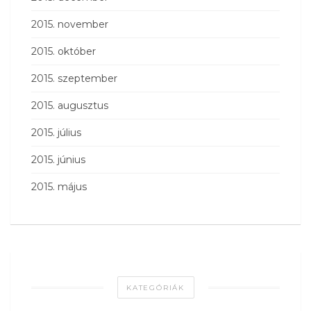
2015. november
2015. október
2015. szeptember
2015. augusztus
2015. július
2015. június
2015. május
KATEGÓRIÁK