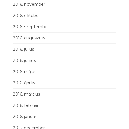
2016. november
2016. október
2016. szeptember
2016. augusztus
2016. július
2016. június
2016. május
2016. április
2016. március
2016. február
2016. január
2015. december