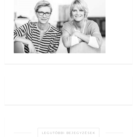
LEGUTÓBBI BEJEGYZÉSEK