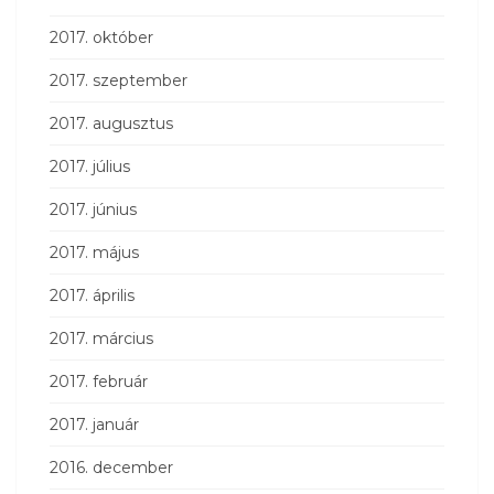
2017. október
2017. szeptember
2017. augusztus
2017. július
2017. június
2017. május
2017. április
2017. március
2017. február
2017. január
2016. december