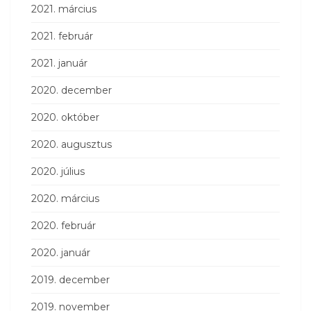
2021. március
2021. február
2021. január
2020. december
2020. október
2020. augusztus
2020. július
2020. március
2020. február
2020. január
2019. december
2019. november