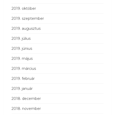
2019. október
2019. szeptember
2019. augusztus
2019. július
2019. június
2019. május
2019. március
2019. február
2019. január
2018. december
2018. november