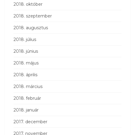
2018. október
2018. szeptember
2018. augusztus
2018. július
2018. június
2018. május
2018. április
2018. március
2018. február
2018. január
2017. december
2017. november