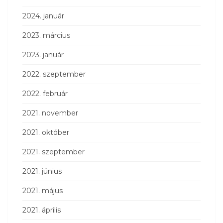
2024. január
2023. március
2023. január
2022. szeptember
2022. február
2021. november
2021. október
2021. szeptember
2021. június
2021. május
2021. április