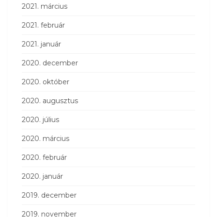
2021. március
2021. február
2021. január
2020. december
2020. október
2020. augusztus
2020. július
2020. március
2020. február
2020. január
2019. december
2019. november