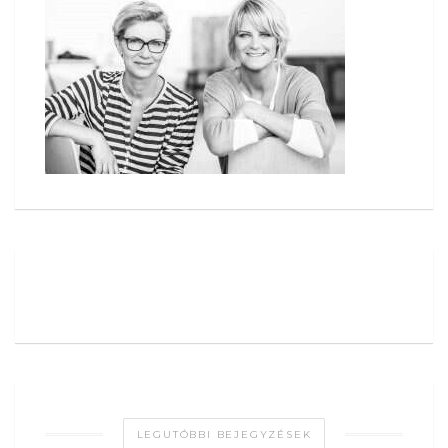
LEGUTÓBBI BEJEGYZÉSEK