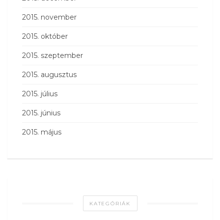
2015. november
2015. október
2015. szeptember
2015. augusztus
2015. július
2015. június
2015. május
KATEGÓRIÁK