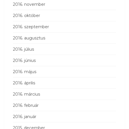
2016. november
2016. október
2016. szeptember
2016. augusztus
2016. július
2016. június
2016. május
2016. április
2016. március
2016. február
2016. január
2015. december