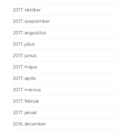
2017. október
2017. szeptember
2017. augusztus
2017. július
2017. június
2017. május
2017. április
2017. március
2017. február
2017. január
2016. december