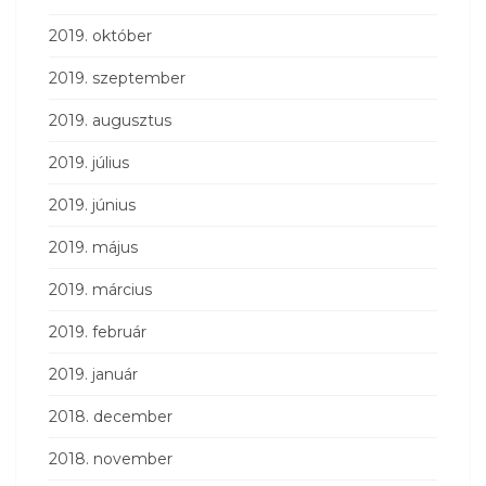
2019. október
2019. szeptember
2019. augusztus
2019. július
2019. június
2019. május
2019. március
2019. február
2019. január
2018. december
2018. november