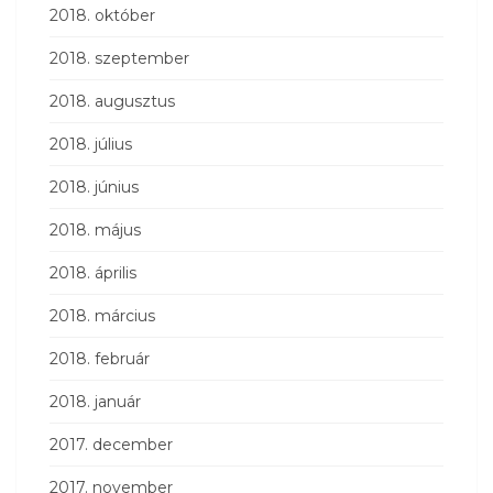
2018. október
2018. szeptember
2018. augusztus
2018. július
2018. június
2018. május
2018. április
2018. március
2018. február
2018. január
2017. december
2017. november