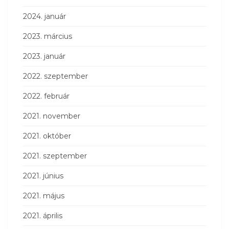
2024. január
2023. március
2023. január
2022. szeptember
2022. február
2021. november
2021. október
2021. szeptember
2021. június
2021. május
2021. április