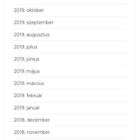
2019. október
2019. szeptember
2019. augusztus
2019. július
2019. június
2019. május
2019. március
2019. február
2019. január
2018. december
2018. november