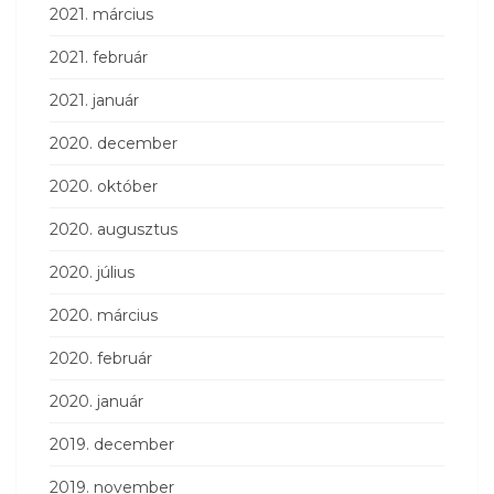
2021. március
2021. február
2021. január
2020. december
2020. október
2020. augusztus
2020. július
2020. március
2020. február
2020. január
2019. december
2019. november