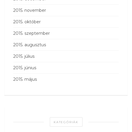
2015. november
2015. október
2015. szeptember
2015. augusztus
2015. július
2015. június
2015. május
KATEGÓRIÁK