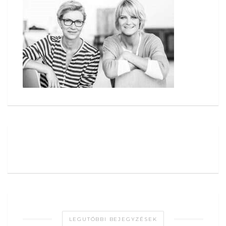
LEGUTÓBBI BEJEGYZÉSEK