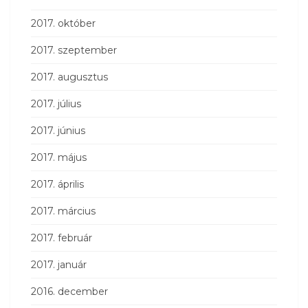
2017. október
2017. szeptember
2017. augusztus
2017. július
2017. június
2017. május
2017. április
2017. március
2017. február
2017. január
2016. december