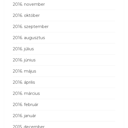
2016. november
2016. október
2016. szeptember
2016. augusztus
2016. július
2016. június
2016. május
2016. április
2016. március
2016. február
2016. január
2015. december