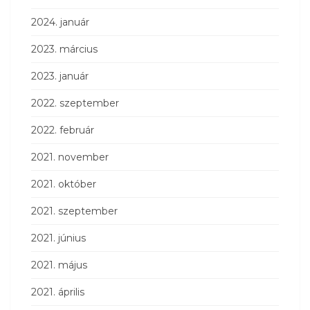
2024. január
2023. március
2023. január
2022. szeptember
2022. február
2021. november
2021. október
2021. szeptember
2021. június
2021. május
2021. április