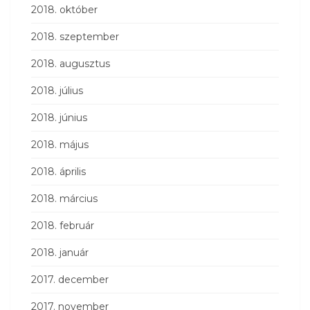
2018. október
2018. szeptember
2018. augusztus
2018. július
2018. június
2018. május
2018. április
2018. március
2018. február
2018. január
2017. december
2017. november