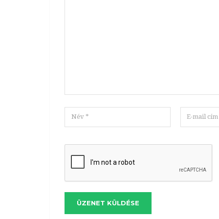
ÜZENET KÜLDÉSE