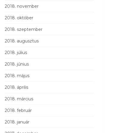
2018. november
2018. október
2018. szeptember
2018. augusztus
2018. július
2018. június
2018. május
2018. április
2018. március
2018. február
2018. január