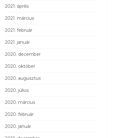
2021. április
2021. március
2021. február
2021. január
2020. december
2020. október
2020. augusztus
2020. július
2020. március
2020. február
2020. január