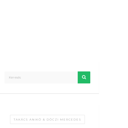
TAKÁCS ANIKÓ & DÓCZI MERCEDES