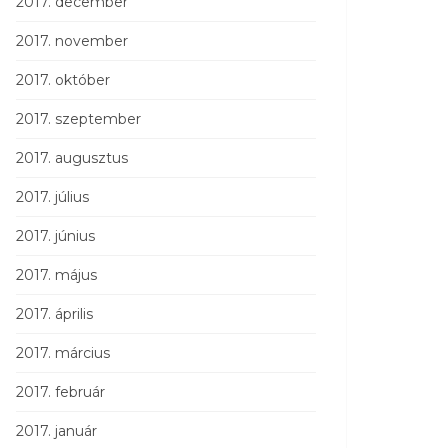
2017. december
2017. november
2017. október
2017. szeptember
2017. augusztus
2017. július
2017. június
2017. május
2017. április
2017. március
2017. február
2017. január