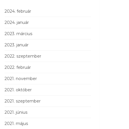
2024. február
2024. január
2023. március
2023. január
2022. szeptember
2022. február
2021. november
2021. október
2021. szeptember
2021. június
2021. május