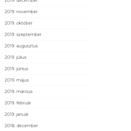
2019. december
2019. november
2019. október
2019. szeptember
2019. augusztus
2019. július
2019. június
2019. május
2019. március
2019. február
2019. január
2018. december