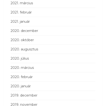
2021. március
2021. február
2021. január
2020. december
2020. október
2020. augusztus
2020. július
2020. március
2020. február
2020. január
2019. december
2019. november