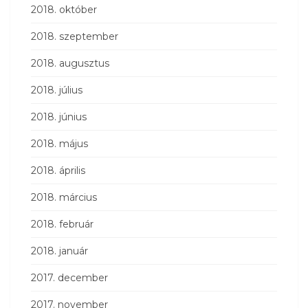
2018. október
2018. szeptember
2018. augusztus
2018. július
2018. június
2018. május
2018. április
2018. március
2018. február
2018. január
2017. december
2017. november