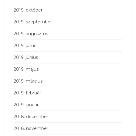
2019. október
2019. szeptember
2019. augusztus
2019. július
2019. június
2019. május
2019. március
2019. február
2019. január
2018. december
2018. november