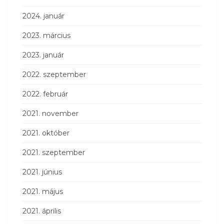
2024. január
2023. március
2023. január
2022. szeptember
2022. február
2021. november
2021. október
2021. szeptember
2021. június
2021. május
2021. április