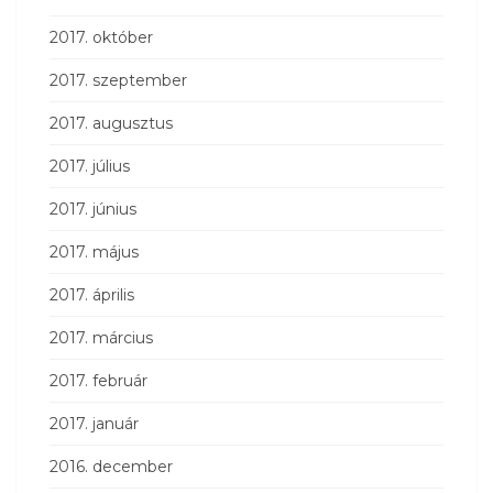
2017. október
2017. szeptember
2017. augusztus
2017. július
2017. június
2017. május
2017. április
2017. március
2017. február
2017. január
2016. december