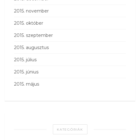
2015. november
2015. október
2015. szeptember
2015. augusztus
2015. július
2015. június
2015. május
KATEGÓRIÁK