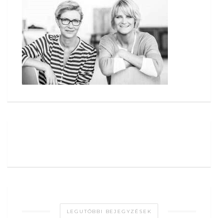
LEGUTÓBBI BEJEGYZÉSEK