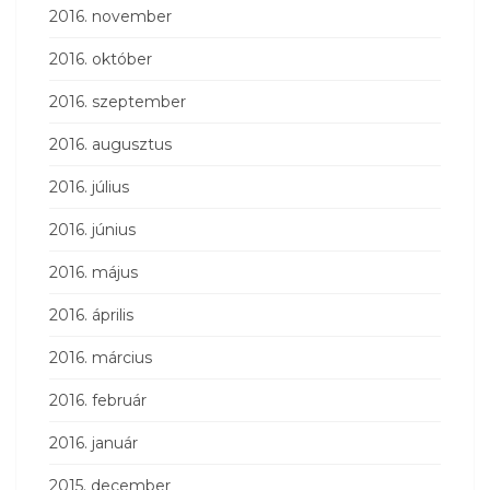
2016. november
2016. október
2016. szeptember
2016. augusztus
2016. július
2016. június
2016. május
2016. április
2016. március
2016. február
2016. január
2015. december