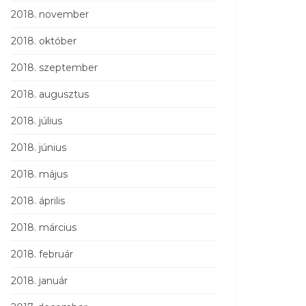
2018. november
2018. október
2018. szeptember
2018. augusztus
2018. július
2018. június
2018. május
2018. április
2018. március
2018. február
2018. január