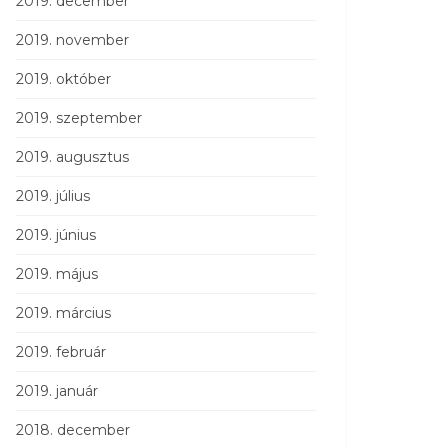
2019. december
2019. november
2019. október
2019. szeptember
2019. augusztus
2019. július
2019. június
2019. május
2019. március
2019. február
2019. január
2018. december