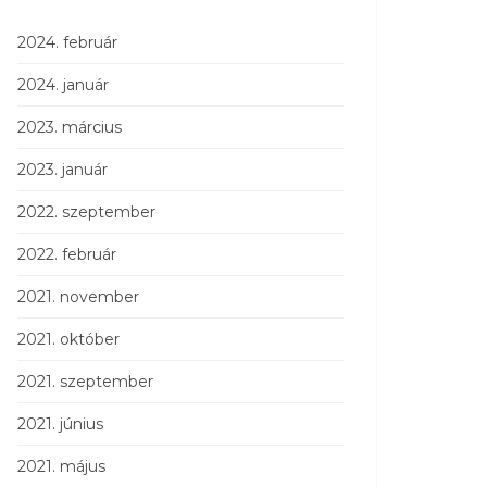
2024. február
2024. január
2023. március
2023. január
2022. szeptember
2022. február
2021. november
2021. október
2021. szeptember
2021. június
2021. május