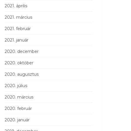
2021. április
2021. március
2021. február
2021. január
2020. december
2020. október
2020. augusztus
2020. július
2020. március
2020. február
2020. január