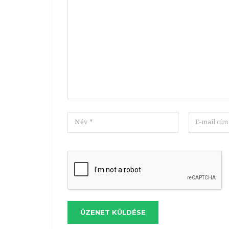
ÜZENET KÜLDÉSE