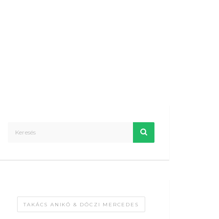
TAKÁCS ANIKÓ & DÓCZI MERCEDES