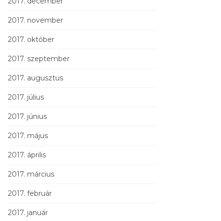
2017. december
2017. november
2017. október
2017. szeptember
2017. augusztus
2017. július
2017. június
2017. május
2017. április
2017. március
2017. február
2017. január