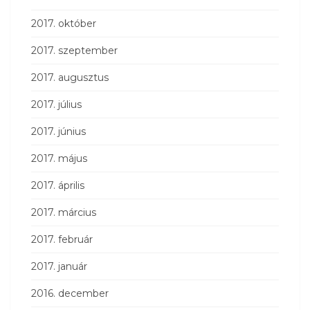
2017. október
2017. szeptember
2017. augusztus
2017. július
2017. június
2017. május
2017. április
2017. március
2017. február
2017. január
2016. december