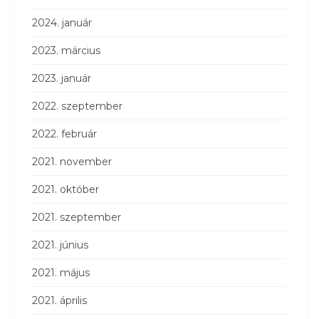
2024. január
2023. március
2023. január
2022. szeptember
2022. február
2021. november
2021. október
2021. szeptember
2021. június
2021. május
2021. április