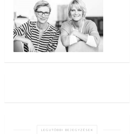
LEGUTÓBBI BEJEGYZÉSEK