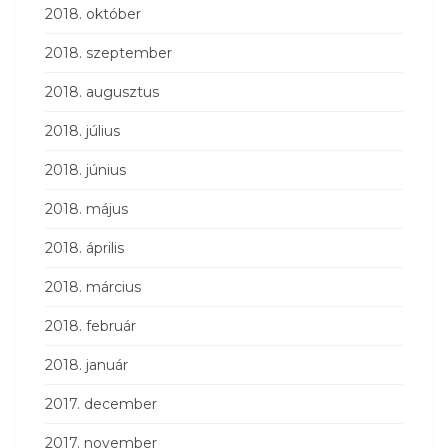
2018. október
2018. szeptember
2018. augusztus
2018. július
2018. június
2018. május
2018. április
2018. március
2018. február
2018. január
2017. december
2017. november