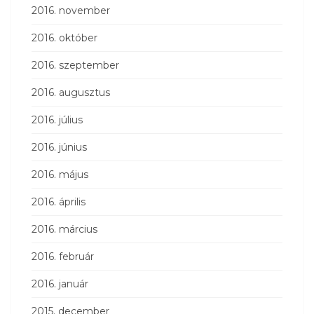
2016. november
2016. október
2016. szeptember
2016. augusztus
2016. július
2016. június
2016. május
2016. április
2016. március
2016. február
2016. január
2015. december