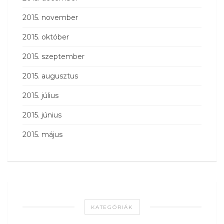
2015. november
2015. október
2015. szeptember
2015. augusztus
2015. július
2015. június
2015. május
KATEGÓRIÁK