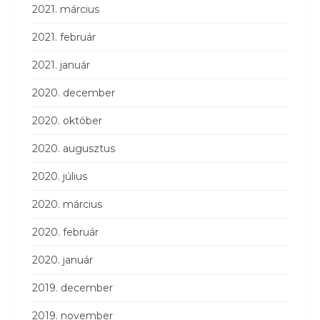
2021. március
2021. február
2021. január
2020. december
2020. október
2020. augusztus
2020. július
2020. március
2020. február
2020. január
2019. december
2019. november