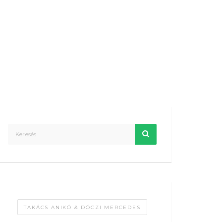
TAKÁCS ANIKÓ & DÓCZI MERCEDES