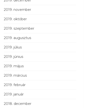
2019. december
2019. november
2019. október
2019. szeptember
2019. augusztus
2019. július
2019. június
2019. május
2019. március
2019. február
2019. január
2018. december