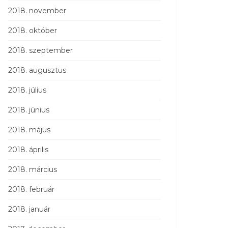
2018. november
2018. október
2018. szeptember
2018. augusztus
2018. július
2018. június
2018. május
2018. április
2018. március
2018. február
2018. január