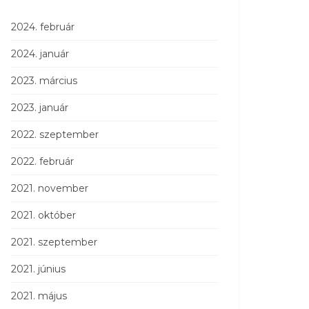
2024. február
2024. január
2023. március
2023. január
2022. szeptember
2022. február
2021. november
2021. október
2021. szeptember
2021. június
2021. május