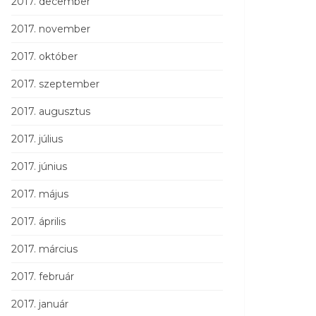
2017. december
2017. november
2017. október
2017. szeptember
2017. augusztus
2017. július
2017. június
2017. május
2017. április
2017. március
2017. február
2017. január