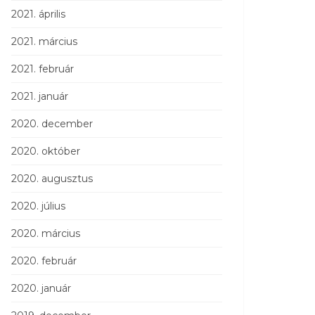
2021. április
2021. március
2021. február
2021. január
2020. december
2020. október
2020. augusztus
2020. július
2020. március
2020. február
2020. január