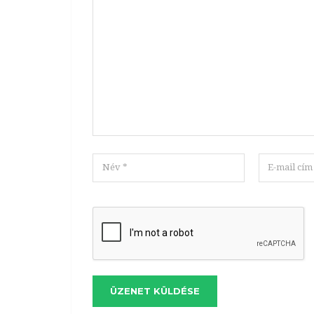
ÜZENET KÜLDÉSE