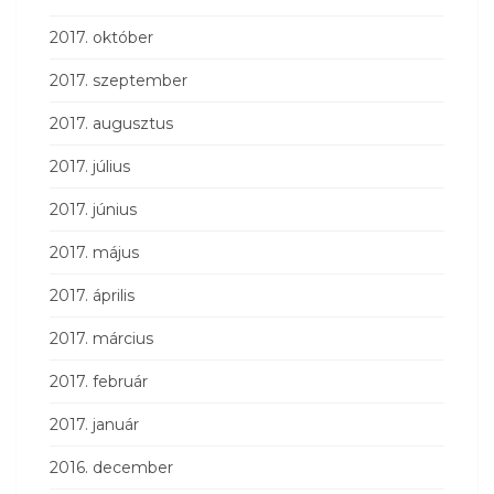
2017. október
2017. szeptember
2017. augusztus
2017. július
2017. június
2017. május
2017. április
2017. március
2017. február
2017. január
2016. december