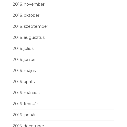
2016. november
2016. október
2016. szeptember
2016. augusztus
2016. július
2016. június
2016. május
2016. április
2016. március
2016. február
2016. január
2015. december