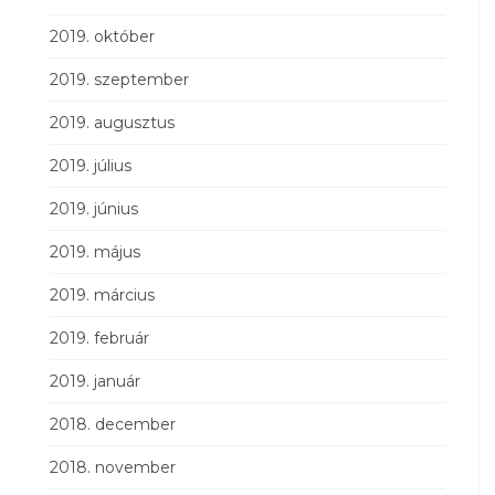
2019. október
2019. szeptember
2019. augusztus
2019. július
2019. június
2019. május
2019. március
2019. február
2019. január
2018. december
2018. november