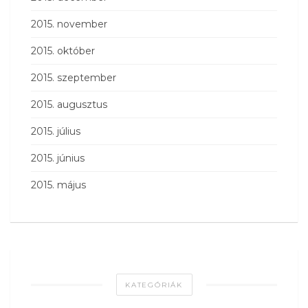
2015. november
2015. október
2015. szeptember
2015. augusztus
2015. július
2015. június
2015. május
KATEGÓRIÁK