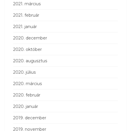
2021. március
2021. február
2021. január
2020. december
2020. október
2020. augusztus
2020. július
2020. március
2020. február
2020. január
2019. december
2019. november