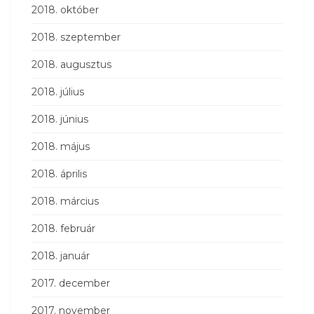
2018. október
2018. szeptember
2018. augusztus
2018. július
2018. június
2018. május
2018. április
2018. március
2018. február
2018. január
2017. december
2017. november