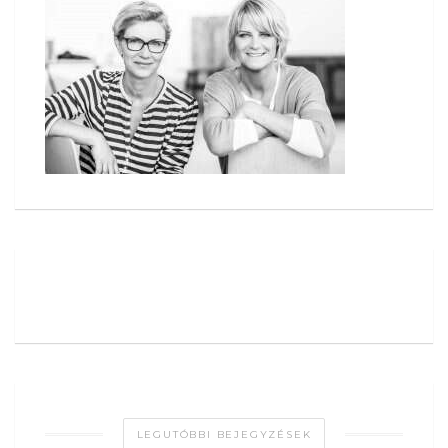
LEGUTÓBBI BEJEGYZÉSEK