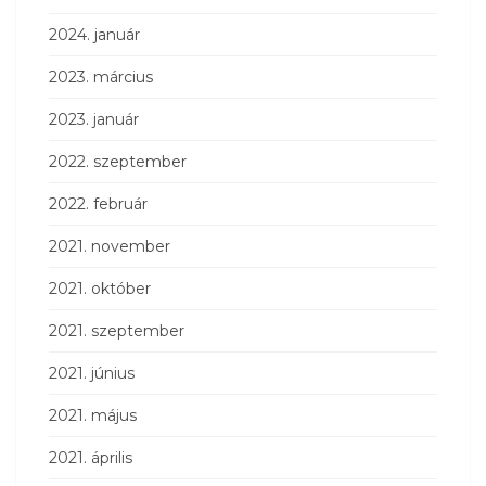
2024. január
2023. március
2023. január
2022. szeptember
2022. február
2021. november
2021. október
2021. szeptember
2021. június
2021. május
2021. április