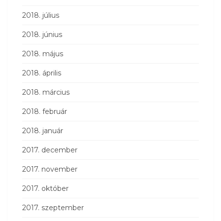
2018. július
2018. június
2018. május
2018. április
2018. március
2018. február
2018. január
2017. december
2017. november
2017. október
2017. szeptember