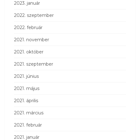
2023. január
2022. szeptember
2022. február
2021. november
2021. október
2021. szeptember
2021. június
2021. május
2021. április
2021. március
2021. február
2021. január