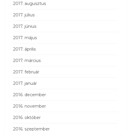
2017. augusztus
2017. július
2017. június
2017. május
2017. április
2017. március
2017. február
2017. január
2016. december
2016. november
2016. október
2016. szeptember