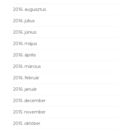
2016. augusztus
2016. július
2016. június
2016. május
2016. április
2016. március
2016. február
2016. január
2015. december
2015. november
2015. október