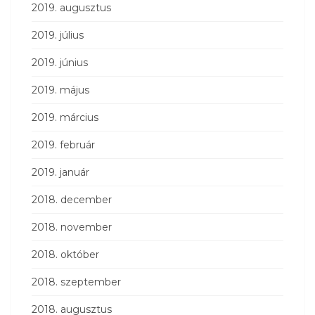
2019. augusztus
2019. július
2019. június
2019. május
2019. március
2019. február
2019. január
2018. december
2018. november
2018. október
2018. szeptember
2018. augusztus