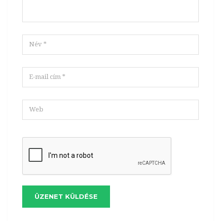
ÜZENET KÜLDÉSE