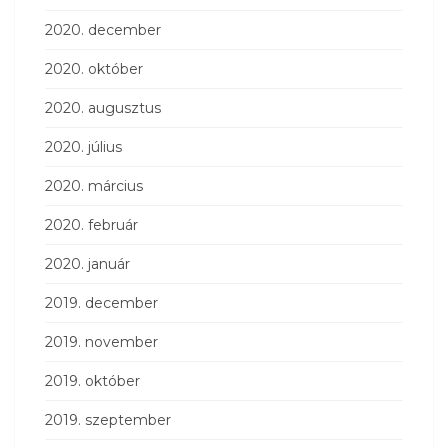
2020. december
2020. október
2020. augusztus
2020. július
2020. március
2020. február
2020. január
2019. december
2019. november
2019. október
2019. szeptember