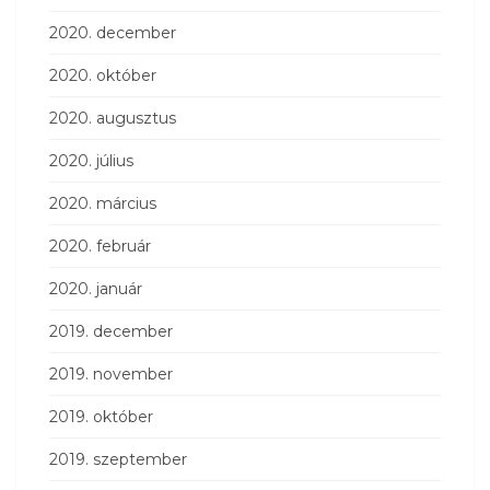
2020. december
2020. október
2020. augusztus
2020. július
2020. március
2020. február
2020. január
2019. december
2019. november
2019. október
2019. szeptember