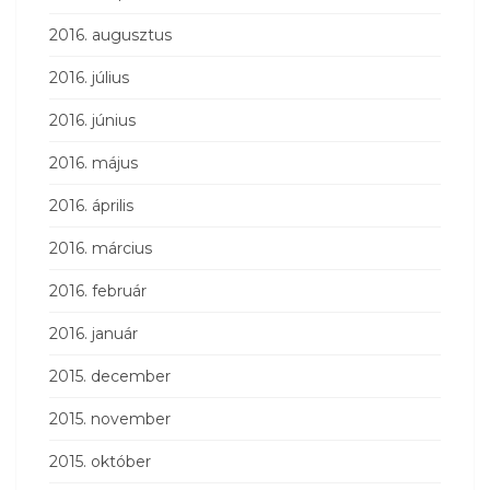
2016. augusztus
2016. július
2016. június
2016. május
2016. április
2016. március
2016. február
2016. január
2015. december
2015. november
2015. október