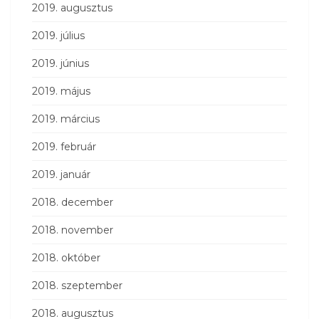
2019. augusztus
2019. július
2019. június
2019. május
2019. március
2019. február
2019. január
2018. december
2018. november
2018. október
2018. szeptember
2018. augusztus