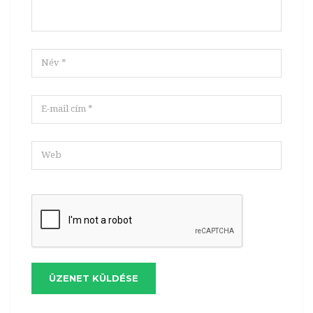
ÜZENET KÜLDÉSE