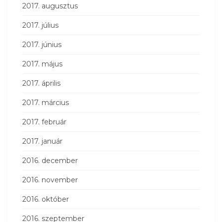
2017. augusztus
2017. július
2017. június
2017. május
2017. április
2017. március
2017. február
2017. január
2016. december
2016. november
2016. október
2016. szeptember