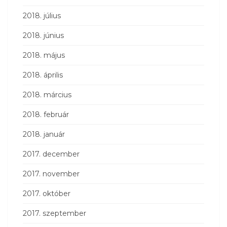
2018. július
2018. június
2018. május
2018. április
2018. március
2018. február
2018. január
2017. december
2017. november
2017. október
2017. szeptember