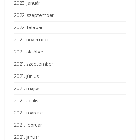
2023. január
2022. szeptember
2022. február
2021. november
2021. október
2021. szeptember
2021. június
2021. május
2021. április
2021. március
2021. február
2021. január