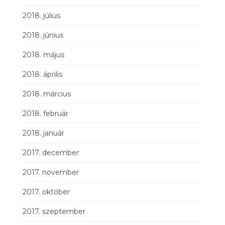
2018. július
2018. június
2018. május
2018. április
2018. március
2018. február
2018. január
2017. december
2017. november
2017. október
2017. szeptember