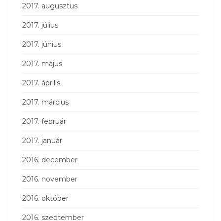
2017. augusztus
2017. július
2017. június
2017. május
2017. április
2017. március
2017. február
2017. január
2016. december
2016. november
2016. október
2016. szeptember