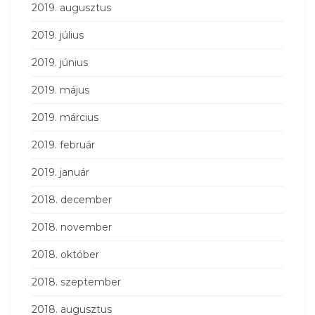
2019. augusztus
2019. július
2019. június
2019. május
2019. március
2019. február
2019. január
2018. december
2018. november
2018. október
2018. szeptember
2018. augusztus