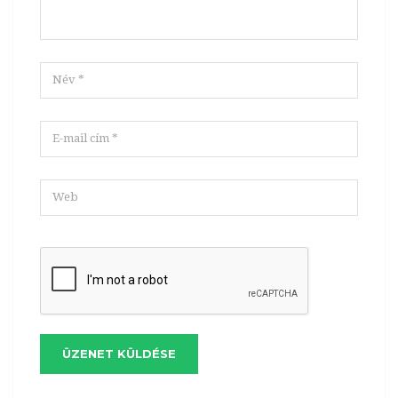
ÜZENET KÜLDÉSE