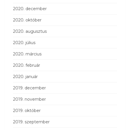
2020. december
2020. október
2020. augusztus
2020. július
2020. március
2020. február
2020. január
2019. december
2019. november
2019. október
2019. szeptember