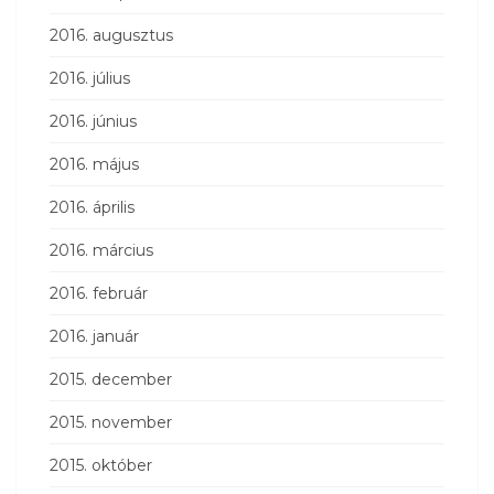
2016. augusztus
2016. július
2016. június
2016. május
2016. április
2016. március
2016. február
2016. január
2015. december
2015. november
2015. október