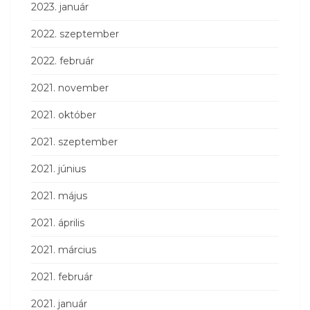
2023. január
2022. szeptember
2022. február
2021. november
2021. október
2021. szeptember
2021. június
2021. május
2021. április
2021. március
2021. február
2021. január