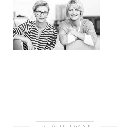
LEGUTÓBBI BEJEGYZÉSEK