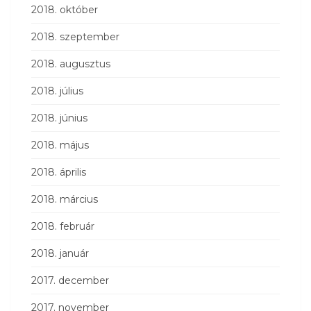
2018. október
2018. szeptember
2018. augusztus
2018. július
2018. június
2018. május
2018. április
2018. március
2018. február
2018. január
2017. december
2017. november