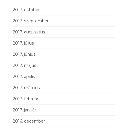
2017. október
2017. szeptember
2017. augusztus
2017. július
2017. június
2017. május
2017. április
2017. március
2017. február
2017. január
2016. december