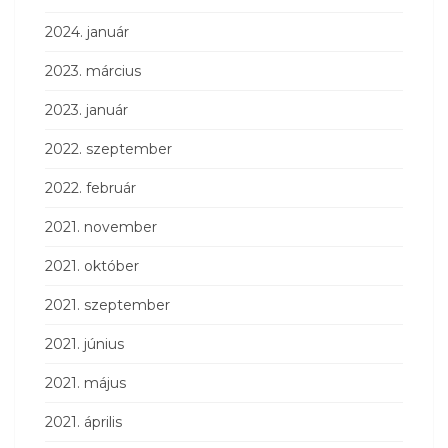
2024. január
2023. március
2023. január
2022. szeptember
2022. február
2021. november
2021. október
2021. szeptember
2021. június
2021. május
2021. április