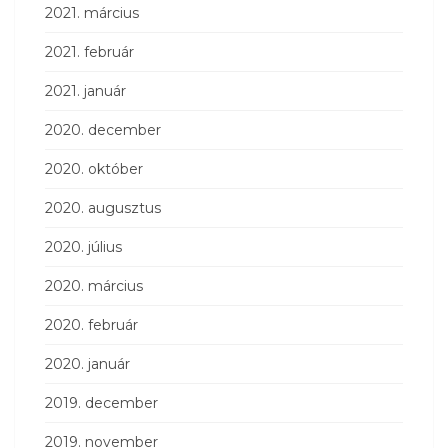
2021. március
2021. február
2021. január
2020. december
2020. október
2020. augusztus
2020. július
2020. március
2020. február
2020. január
2019. december
2019. november