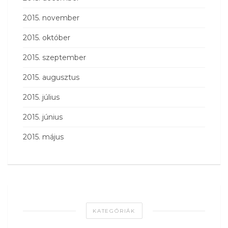
2015. november
2015. október
2015. szeptember
2015. augusztus
2015. július
2015. június
2015. május
KATEGÓRIÁK