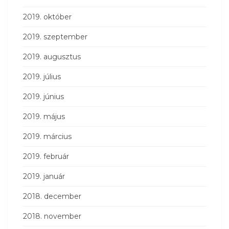
2019. október
2019. szeptember
2019. augusztus
2019. július
2019. június
2019. május
2019. március
2019. február
2019. január
2018. december
2018. november