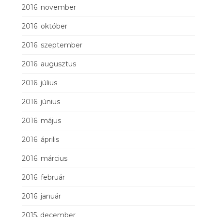
2016. november
2016. október
2016. szeptember
2016. augusztus
2016. július
2016. június
2016. május
2016. április
2016. március
2016. február
2016. január
2015. december