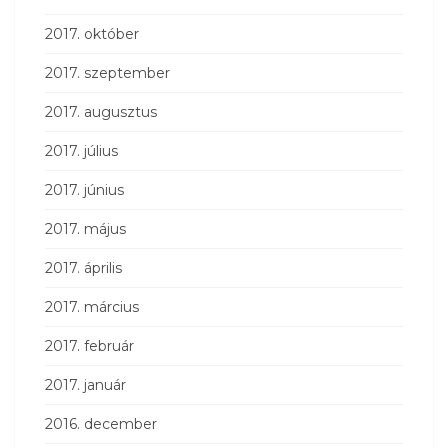
2017. október
2017. szeptember
2017. augusztus
2017. július
2017. június
2017. május
2017. április
2017. március
2017. február
2017. január
2016. december