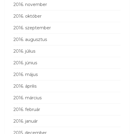
2016. november
2016. október
2016. szeptember
2016. augusztus
2016. július
2016. június
2016. május
2016. április
2016. március
2016. február
2016. január
2015. december