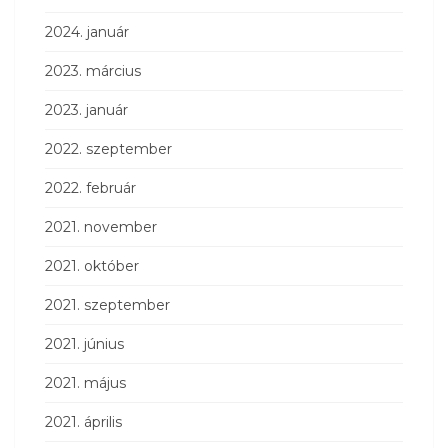
2024. január
2023. március
2023. január
2022. szeptember
2022. február
2021. november
2021. október
2021. szeptember
2021. június
2021. május
2021. április