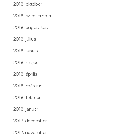
2018. október
2018. szeptember
2018. augusztus
2018. július
2018. június
2018. május
2018. április
2018. március
2018. február
2018. január
2017. december
2017. november