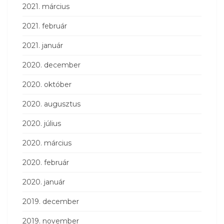
2021. március
2021. február
2021. január
2020. december
2020. október
2020. augusztus
2020. július
2020. március
2020. február
2020. január
2019. december
2019. november