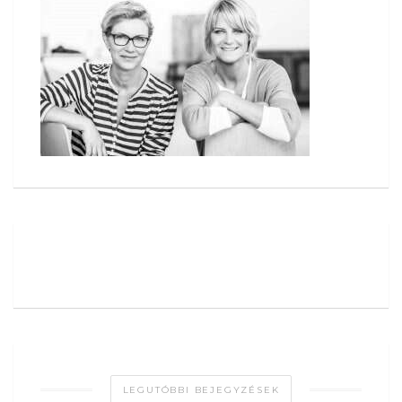
LEGUTÓBBI BEJEGYZÉSEK