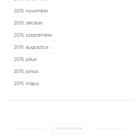
2015. november
2015. október
2015. szeptember
2015. augusztus
2015. július
2015. június
2015. május
KATEGÓRIÁK