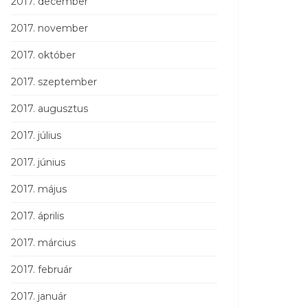
2017. december
2017. november
2017. október
2017. szeptember
2017. augusztus
2017. július
2017. június
2017. május
2017. április
2017. március
2017. február
2017. január