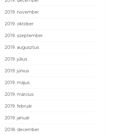
2019. december
2019. november
2019. október
2019. szeptember
2019. augusztus
2019. július
2019. június
2019. május
2019. március
2019. február
2019. január
2018. december