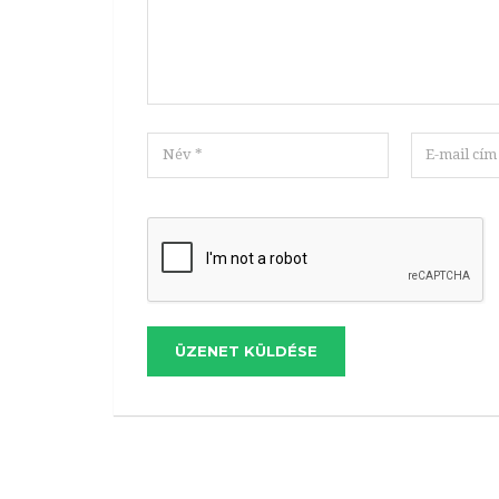
ÜZENET KÜLDÉSE