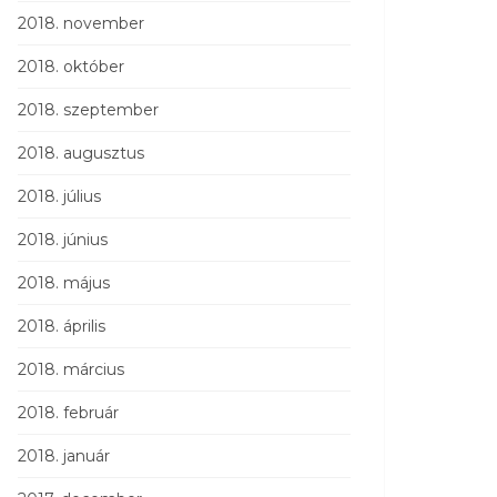
2018. november
2018. október
2018. szeptember
2018. augusztus
2018. július
2018. június
2018. május
2018. április
2018. március
2018. február
2018. január