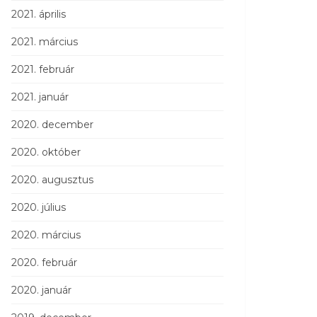
2021. április
2021. március
2021. február
2021. január
2020. december
2020. október
2020. augusztus
2020. július
2020. március
2020. február
2020. január