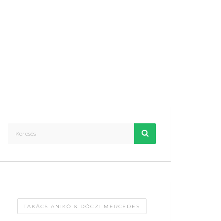
TAKÁCS ANIKÓ & DÓCZI MERCEDES