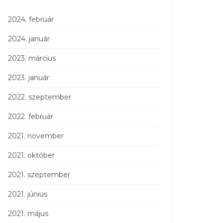
2024. február
2024. január
2023. március
2023. január
2022. szeptember
2022. február
2021. november
2021. október
2021. szeptember
2021. június
2021. május