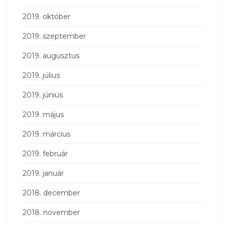
2019. október
2019. szeptember
2019. augusztus
2019. július
2019. június
2019. május
2019. március
2019. február
2019. január
2018. december
2018. november