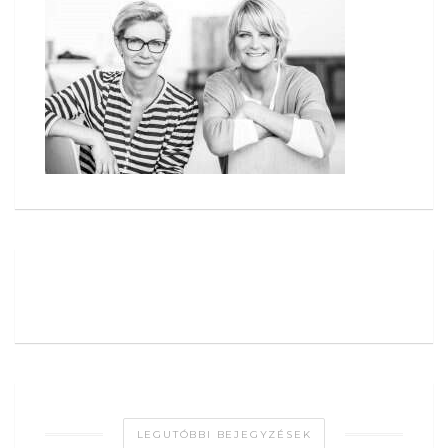
LEGUTÓBBI BEJEGYZÉSEK