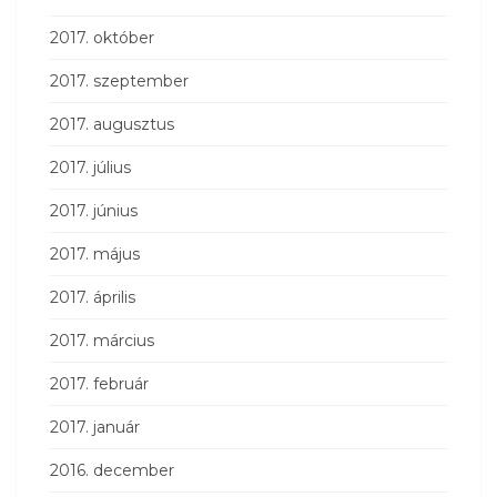
2017. október
2017. szeptember
2017. augusztus
2017. július
2017. június
2017. május
2017. április
2017. március
2017. február
2017. január
2016. december