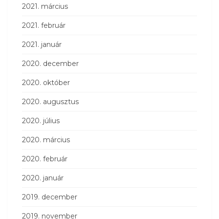
2021. március
2021. február
2021. január
2020. december
2020. október
2020. augusztus
2020. július
2020. március
2020. február
2020. január
2019. december
2019. november