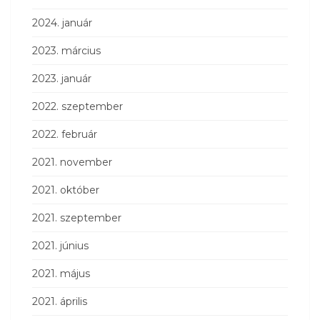
2024. január
2023. március
2023. január
2022. szeptember
2022. február
2021. november
2021. október
2021. szeptember
2021. június
2021. május
2021. április