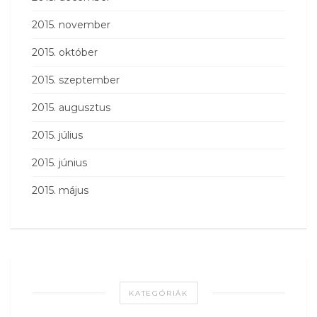
2015. november
2015. október
2015. szeptember
2015. augusztus
2015. július
2015. június
2015. május
KATEGÓRIÁK