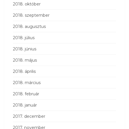
2018. október
2018. szeptember
2018. augusztus
2018. július
2018. június
2018. május
2018. április
2018. március
2018. február
2018. január
2017. december
2017. november