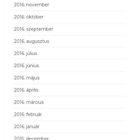
2016. november
2016. október
2016. szeptember
2016. augusztus
2016. július
2016. június
2016. május
2016. április
2016. március
2016. február
2016. január
2015. december