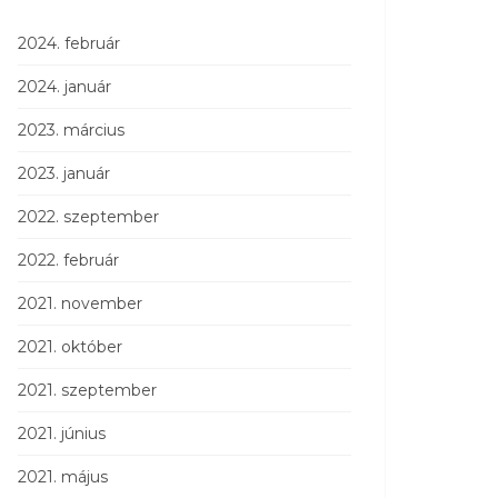
2024. február
2024. január
2023. március
2023. január
2022. szeptember
2022. február
2021. november
2021. október
2021. szeptember
2021. június
2021. május