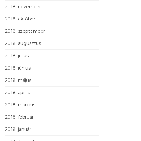
2018. november
2018. október
2018. szeptember
2018. augusztus
2018. július
2018. június
2018. május
2018. április
2018. március
2018. február
2018. január