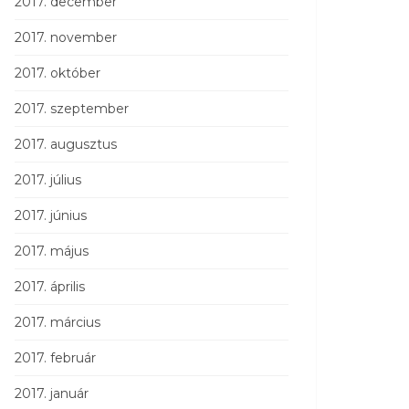
2017. december
2017. november
2017. október
2017. szeptember
2017. augusztus
2017. július
2017. június
2017. május
2017. április
2017. március
2017. február
2017. január