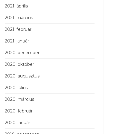
2021. április
2021. március
2021. február
2021. január
2020. december
2020. október
2020. augusztus
2020. július
2020. március
2020. február
2020. január