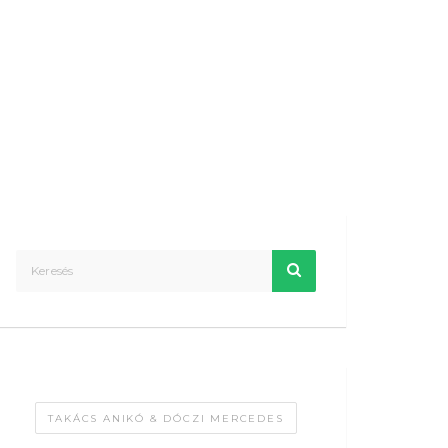
TAKÁCS ANIKÓ & DÓCZI MERCEDES