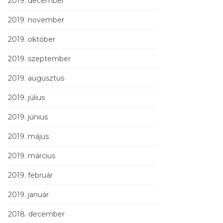
2019. december
2019. november
2019. október
2019. szeptember
2019. augusztus
2019. július
2019. június
2019. május
2019. március
2019. február
2019. január
2018. december