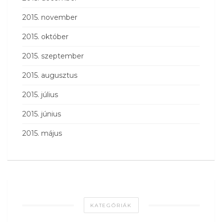
2015. november
2015. október
2015. szeptember
2015. augusztus
2015. július
2015. június
2015. május
KATEGÓRIÁK