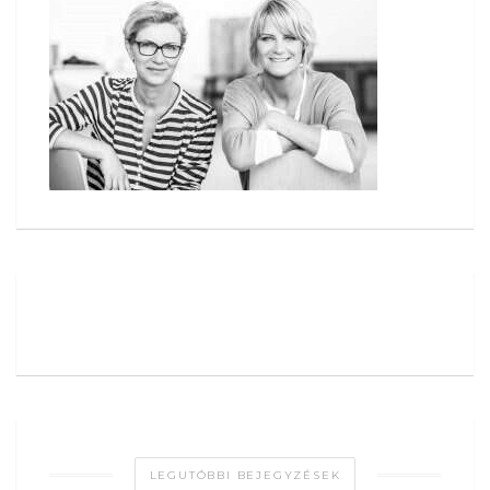
LEGUTÓBBI BEJEGYZÉSEK