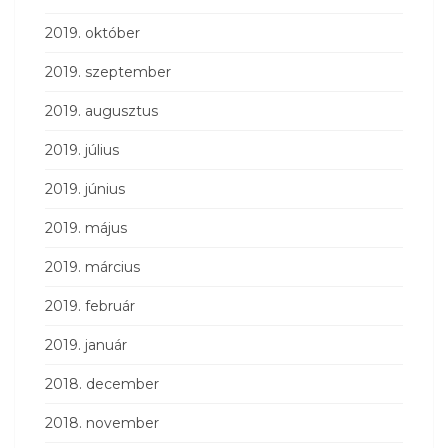
2019. október
2019. szeptember
2019. augusztus
2019. július
2019. június
2019. május
2019. március
2019. február
2019. január
2018. december
2018. november