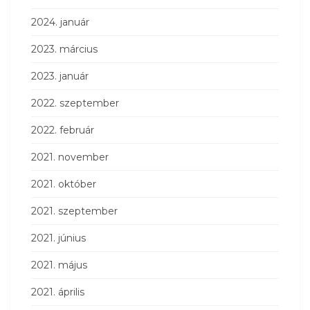
2024. január
2023. március
2023. január
2022. szeptember
2022. február
2021. november
2021. október
2021. szeptember
2021. június
2021. május
2021. április