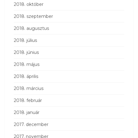
2018. október
2018. szeptember
2018. augusztus
2018. július
2018. június
2018. május
2018. április
2018. március
2018. február
2018. január
2017. december
2017. november