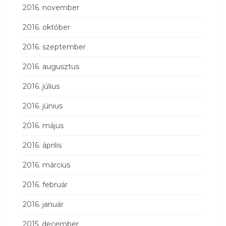
2016. november
2016. október
2016. szeptember
2016. augusztus
2016. július
2016. június
2016. május
2016. április
2016. március
2016. február
2016. január
2015. december