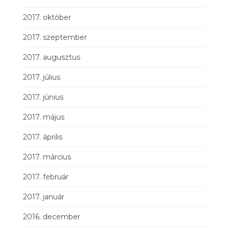
2017. október
2017. szeptember
2017. augusztus
2017. július
2017. június
2017. május
2017. április
2017. március
2017. február
2017. január
2016. december