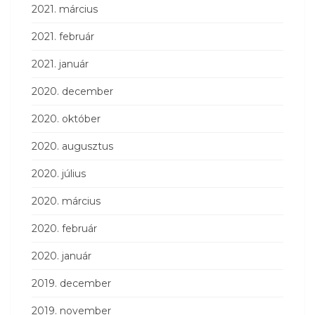
2021. március
2021. február
2021. január
2020. december
2020. október
2020. augusztus
2020. július
2020. március
2020. február
2020. január
2019. december
2019. november