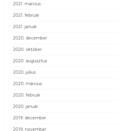
2021. március
2021. február
2021. január
2020. december
2020. október
2020. augusztus
2020. július
2020. március
2020. február
2020. január
2019. december
2019. november