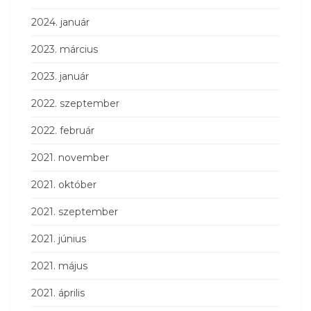
2024. január
2023. március
2023. január
2022. szeptember
2022. február
2021. november
2021. október
2021. szeptember
2021. június
2021. május
2021. április