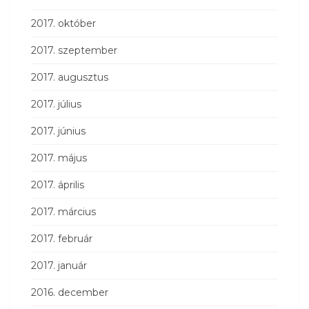
2017. október
2017. szeptember
2017. augusztus
2017. július
2017. június
2017. május
2017. április
2017. március
2017. február
2017. január
2016. december