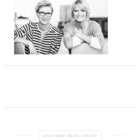
LEGUTÓBBI BEJEGYZÉSEK