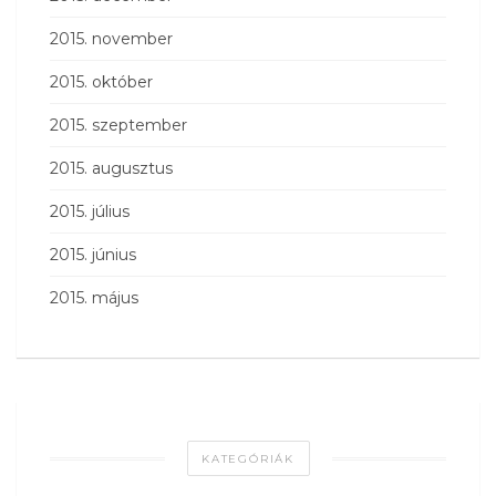
2015. november
2015. október
2015. szeptember
2015. augusztus
2015. július
2015. június
2015. május
KATEGÓRIÁK