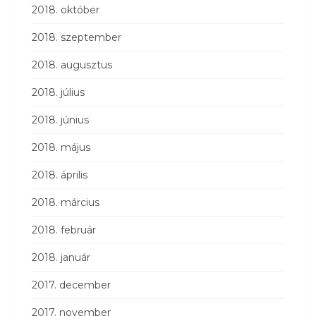
2018. október
2018. szeptember
2018. augusztus
2018. július
2018. június
2018. május
2018. április
2018. március
2018. február
2018. január
2017. december
2017. november