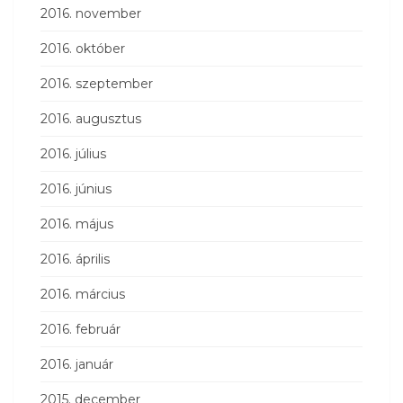
2016. november
2016. október
2016. szeptember
2016. augusztus
2016. július
2016. június
2016. május
2016. április
2016. március
2016. február
2016. január
2015. december