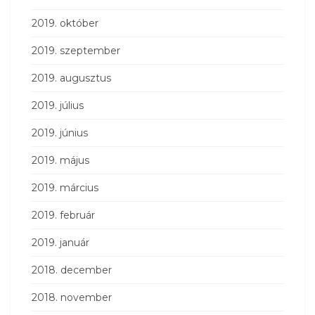
2019. október
2019. szeptember
2019. augusztus
2019. július
2019. június
2019. május
2019. március
2019. február
2019. január
2018. december
2018. november