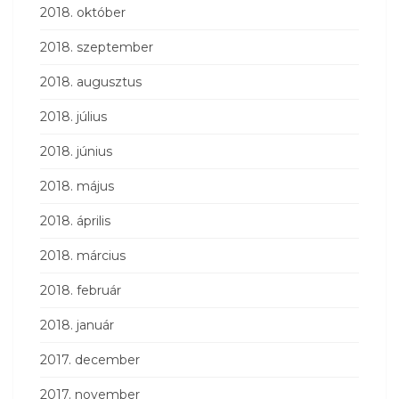
2018. október
2018. szeptember
2018. augusztus
2018. július
2018. június
2018. május
2018. április
2018. március
2018. február
2018. január
2017. december
2017. november