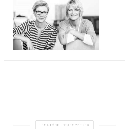
LEGUTÓBBI BEJEGYZÉSEK