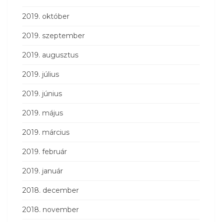
2019. október
2019. szeptember
2019. augusztus
2019. július
2019. június
2019. május
2019. március
2019. február
2019. január
2018. december
2018. november