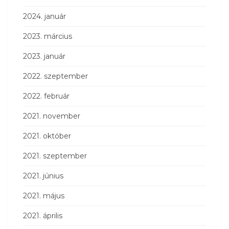
2024. január
2023. március
2023. január
2022. szeptember
2022. február
2021. november
2021. október
2021. szeptember
2021. június
2021. május
2021. április