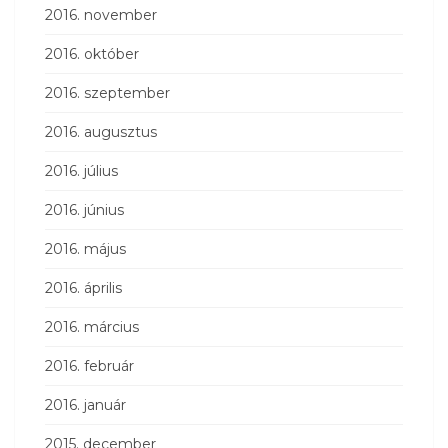
2016. november
2016. október
2016. szeptember
2016. augusztus
2016. július
2016. június
2016. május
2016. április
2016. március
2016. február
2016. január
2015. december