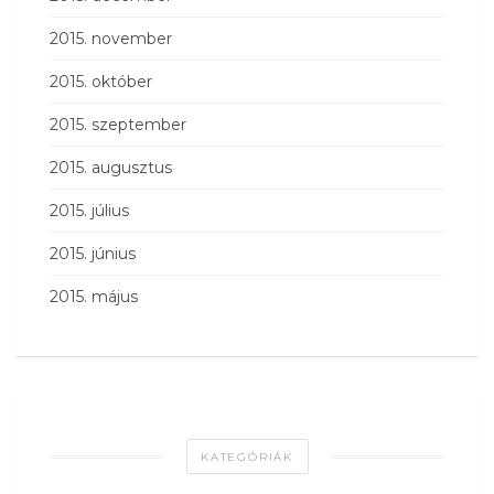
2015. november
2015. október
2015. szeptember
2015. augusztus
2015. július
2015. június
2015. május
KATEGÓRIÁK