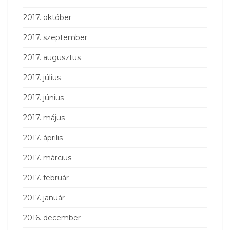
2017. október
2017. szeptember
2017. augusztus
2017. július
2017. június
2017. május
2017. április
2017. március
2017. február
2017. január
2016. december