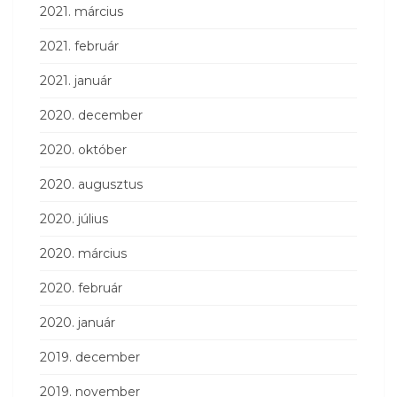
2021. március
2021. február
2021. január
2020. december
2020. október
2020. augusztus
2020. július
2020. március
2020. február
2020. január
2019. december
2019. november