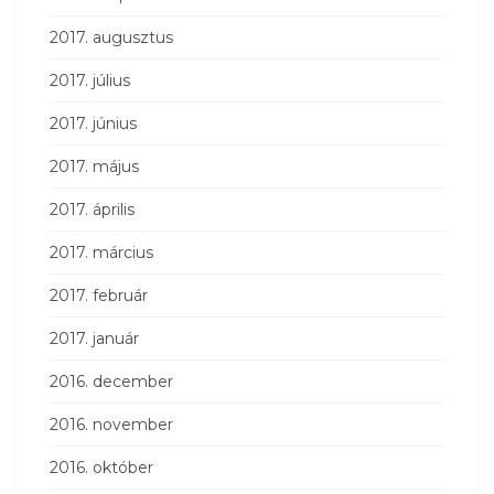
2017. augusztus
2017. július
2017. június
2017. május
2017. április
2017. március
2017. február
2017. január
2016. december
2016. november
2016. október