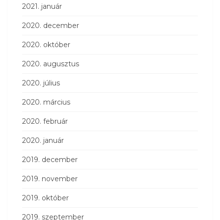
2021. január
2020. december
2020. október
2020. augusztus
2020. július
2020. március
2020. február
2020. január
2019. december
2019. november
2019. október
2019. szeptember