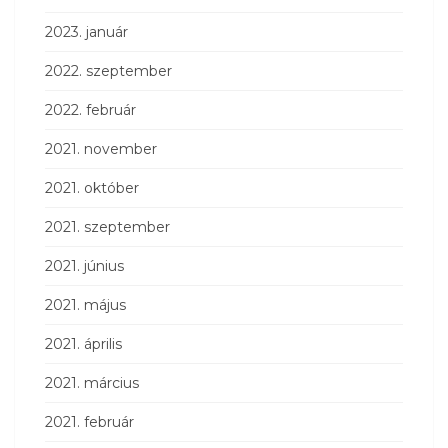
2023. január
2022. szeptember
2022. február
2021. november
2021. október
2021. szeptember
2021. június
2021. május
2021. április
2021. március
2021. február