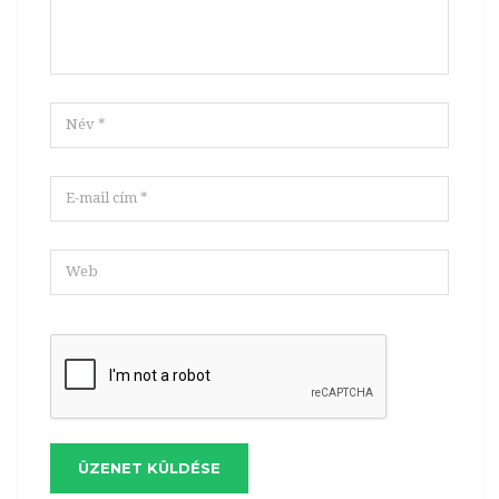
ÜZENET KÜLDÉSE