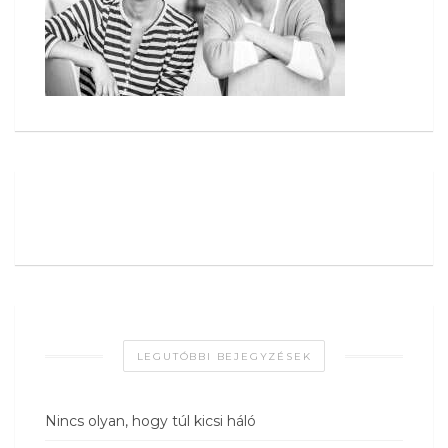
LEGUTÓBBI BEJEGYZÉSEK
Nincs olyan, hogy túl kicsi háló