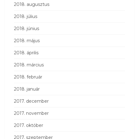
2018. augusztus
2018. július
2018. június
2018. május
2018. április
2018. március
2018. február
2018. január
2017. december
2017. november
2017. október
2017. szeptember