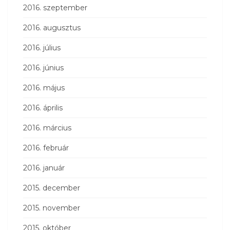
2016. szeptember
2016. augusztus
2016. július
2016. június
2016. május
2016. április
2016. március
2016. február
2016. január
2015. december
2015. november
2015. október