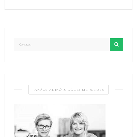
TAKÁCS ANIKÓ & DÓCZI MERCEDES