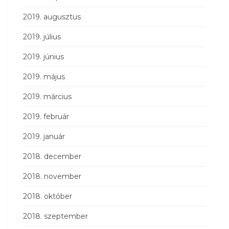
2019. augusztus
2019. július
2019. június
2019. május
2019. március
2019. február
2019. január
2018. december
2018. november
2018. október
2018. szeptember