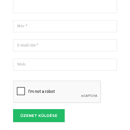
ÜZENET KÜLDÉSE