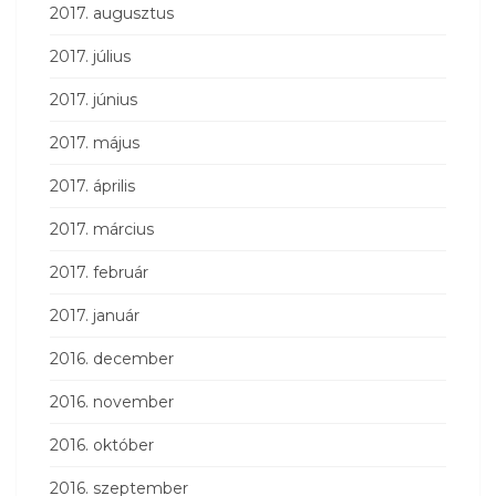
2017. augusztus
2017. július
2017. június
2017. május
2017. április
2017. március
2017. február
2017. január
2016. december
2016. november
2016. október
2016. szeptember