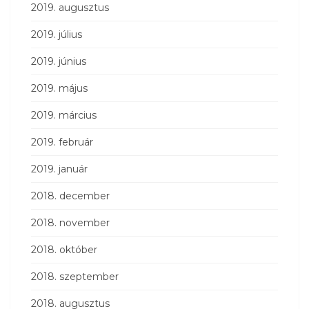
2019. augusztus
2019. július
2019. június
2019. május
2019. március
2019. február
2019. január
2018. december
2018. november
2018. október
2018. szeptember
2018. augusztus