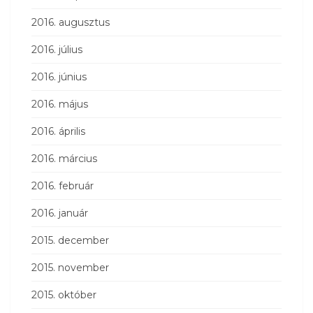
2016. augusztus
2016. július
2016. június
2016. május
2016. április
2016. március
2016. február
2016. január
2015. december
2015. november
2015. október