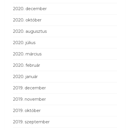
2020. december
2020. október
2020. augusztus
2020. július
2020. március
2020. február
2020. január
2019. december
2019. november
2019. október
2019. szeptember