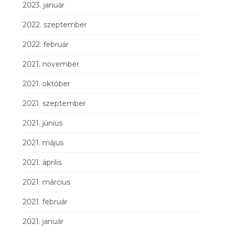
2023. január
2022. szeptember
2022. február
2021. november
2021. október
2021. szeptember
2021. június
2021. május
2021. április
2021. március
2021. február
2021. január