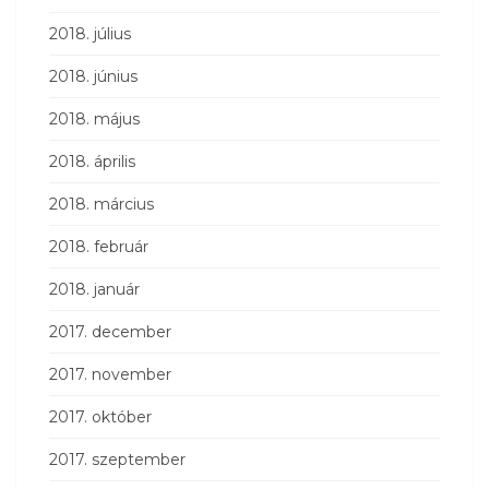
2018. július
2018. június
2018. május
2018. április
2018. március
2018. február
2018. január
2017. december
2017. november
2017. október
2017. szeptember