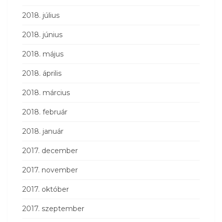
2018. július
2018. június
2018. május
2018. április
2018. március
2018. február
2018. január
2017. december
2017. november
2017. október
2017. szeptember