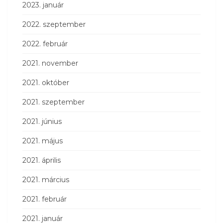
2023. január
2022. szeptember
2022. február
2021. november
2021. október
2021. szeptember
2021. június
2021. május
2021. április
2021. március
2021. február
2021. január