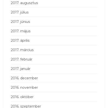
2017. augusztus
2017. július
2017. június
2017. május
2017. április
2017. március
2017. február
2017. január
2016. december
2016. november
2016. október
2016. szeptember