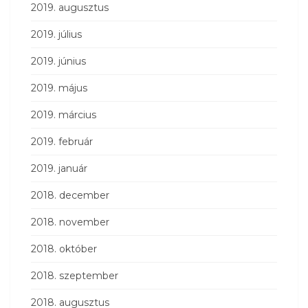
2019. augusztus
2019. július
2019. június
2019. május
2019. március
2019. február
2019. január
2018. december
2018. november
2018. október
2018. szeptember
2018. augusztus