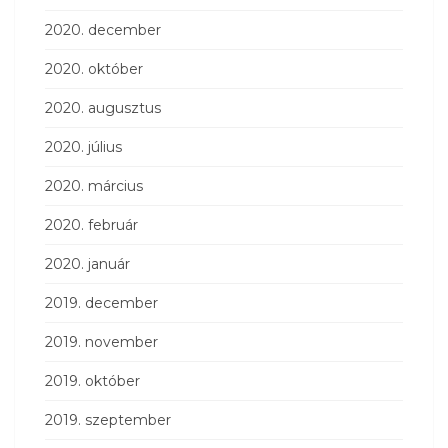
2020. december
2020. október
2020. augusztus
2020. július
2020. március
2020. február
2020. január
2019. december
2019. november
2019. október
2019. szeptember