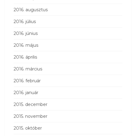
2016. augusztus
2016. július
2016. június
2016. május
2016. április
2016. március
2016. február
2016. január
2015. december
2015. november
2015. október