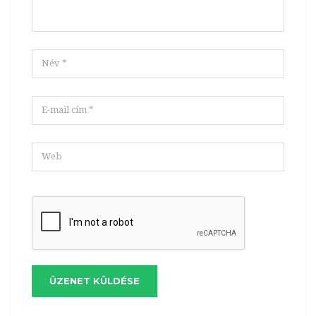
ÜZENET KÜLDÉSE