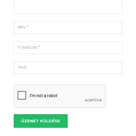
ÜZENET KÜLDÉSE