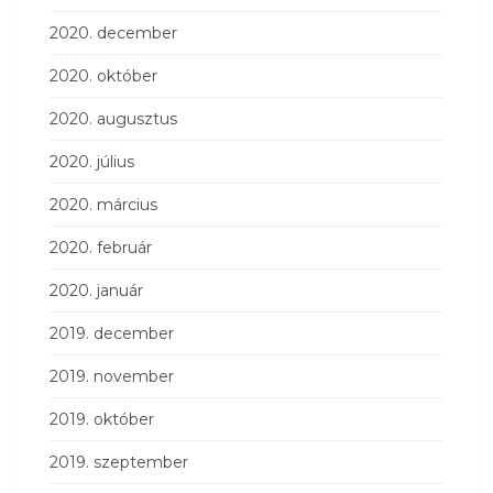
2020. december
2020. október
2020. augusztus
2020. július
2020. március
2020. február
2020. január
2019. december
2019. november
2019. október
2019. szeptember