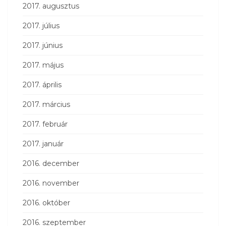
2017. augusztus
2017. július
2017. június
2017. május
2017. április
2017. március
2017. február
2017. január
2016. december
2016. november
2016. október
2016. szeptember