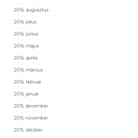
2016. augusztus
2016. július
2016. június
2016. május
2016. április
2016. március
2016. február
2016. január
2015. december
2015. november
2015. október