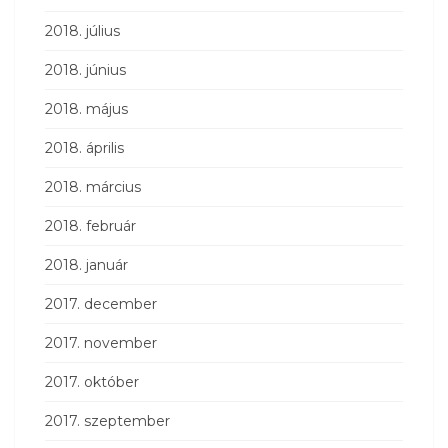
2018. július
2018. június
2018. május
2018. április
2018. március
2018. február
2018. január
2017. december
2017. november
2017. október
2017. szeptember