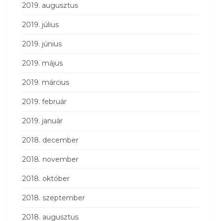
2019. augusztus
2019. július
2019. június
2019. május
2019. március
2019. február
2019. január
2018. december
2018. november
2018. október
2018. szeptember
2018. augusztus