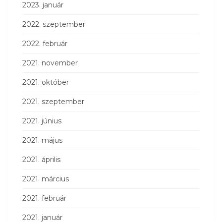
2023. január
2022. szeptember
2022. február
2021. november
2021. október
2021. szeptember
2021. június
2021. május
2021. április
2021. március
2021. február
2021. január