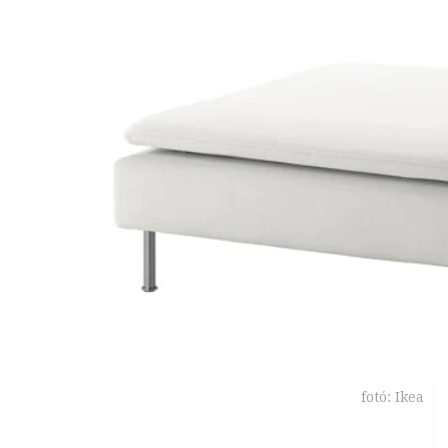
fotó: Ikea