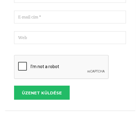
ÜZENET KÜLDÉSE