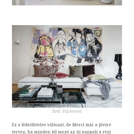
fotó: Pinterest
Ez a fekvőfoteles változat, de Merci már a jövőre
tervez, ha minden jól megy az új nappali a régi