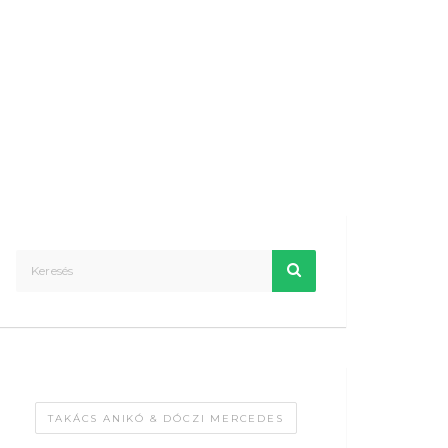
TAKÁCS ANIKÓ & DÓCZI MERCEDES