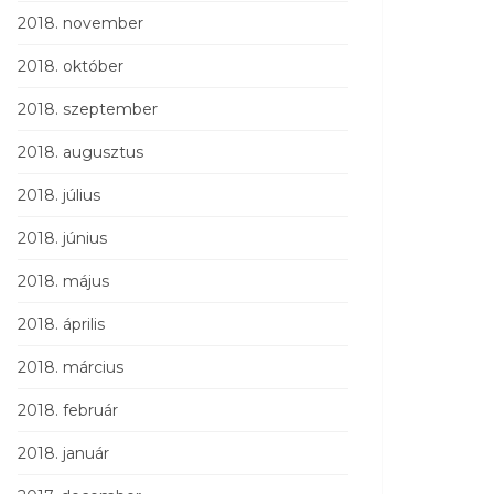
2018. november
2018. október
2018. szeptember
2018. augusztus
2018. július
2018. június
2018. május
2018. április
2018. március
2018. február
2018. január