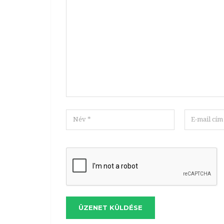
ÜZENET KÜLDÉSE