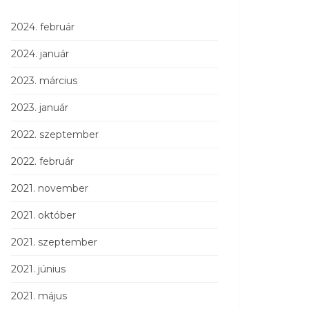
2024. február
2024. január
2023. március
2023. január
2022. szeptember
2022. február
2021. november
2021. október
2021. szeptember
2021. június
2021. május