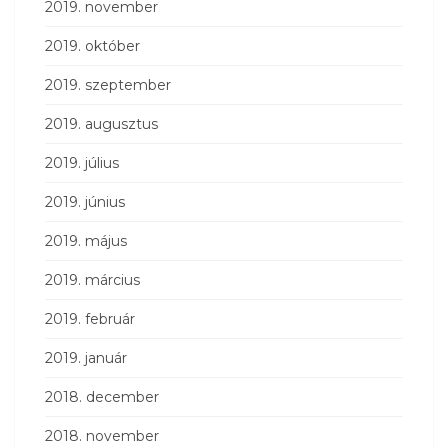
2019. november
2019. október
2019. szeptember
2019. augusztus
2019. július
2019. június
2019. május
2019. március
2019. február
2019. január
2018. december
2018. november