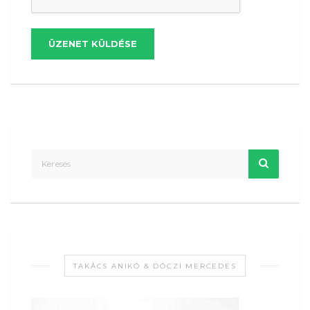
ÜZENET KÜLDÉSE
TAKÁCS ANIKÓ & DÓCZI MERCEDES