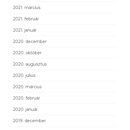
2021. március
2021. február
2021. január
2020. december
2020. október
2020. augusztus
2020. július
2020. március
2020. február
2020. január
2019. december