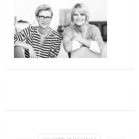
LEGUTÓBBI BEJEGYZÉSEK