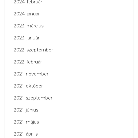
2024. február
2024. január
2023. március
2023. január
2022. szeptember
2022. február
2021. november
2021. október
2021. szeptember
2021. június
2021. május
2021. április