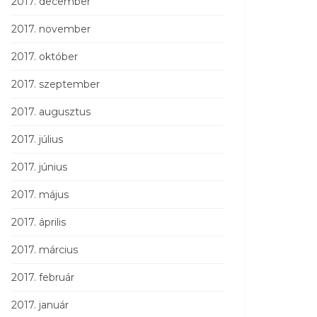
2017. december
2017. november
2017. október
2017. szeptember
2017. augusztus
2017. július
2017. június
2017. május
2017. április
2017. március
2017. február
2017. január