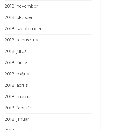
2018. november
2018. október
2018. szeptember
2018. augusztus
2018. július
2018. június
2018. május
2018. április
2018. március
2018. február
2018. január