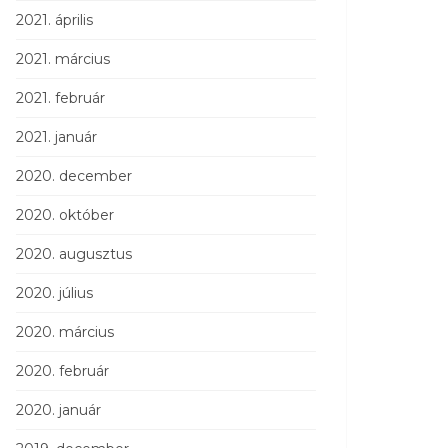
2021. április
2021. március
2021. február
2021. január
2020. december
2020. október
2020. augusztus
2020. július
2020. március
2020. február
2020. január