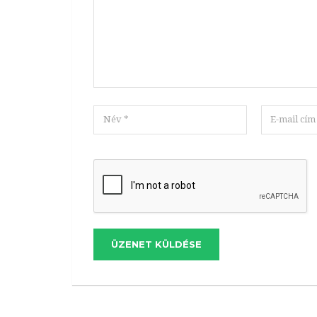
ÜZENET KÜLDÉSE