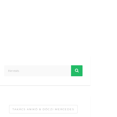
TAKÁCS ANIKÓ & DÓCZI MERCEDES