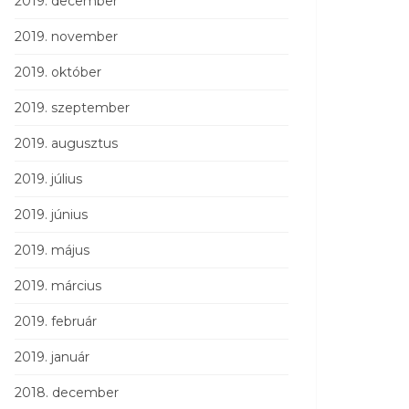
2019. december
2019. november
2019. október
2019. szeptember
2019. augusztus
2019. július
2019. június
2019. május
2019. március
2019. február
2019. január
2018. december