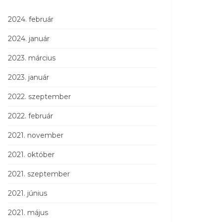
2024. február
2024. január
2023. március
2023. január
2022. szeptember
2022. február
2021. november
2021. október
2021. szeptember
2021. június
2021. május