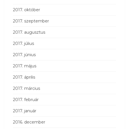
2017. október
2017. szeptember
2017. augusztus
2017. július
2017. június
2017. május
2017. április
2017. március
2017. február
2017. január
2016. december