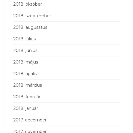
2018. október
2018. szeptember
2018. augusztus
2018. július
2018. június
2018. május
2018. április
2018. március
2018. február
2018. január
2017. december
2017. november