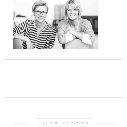
LEGUTÓBBI BEJEGYZÉSEK