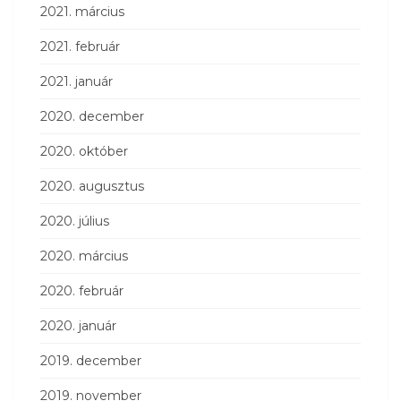
2021. március
2021. február
2021. január
2020. december
2020. október
2020. augusztus
2020. július
2020. március
2020. február
2020. január
2019. december
2019. november