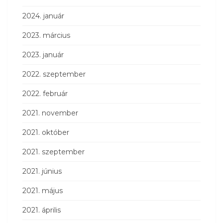
2024. január
2023. március
2023. január
2022. szeptember
2022. február
2021. november
2021. október
2021. szeptember
2021. június
2021. május
2021. április