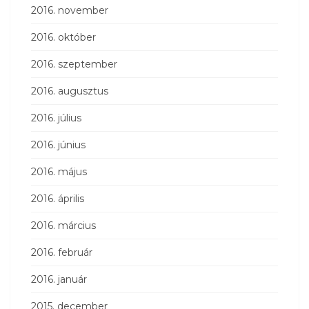
2016. november
2016. október
2016. szeptember
2016. augusztus
2016. július
2016. június
2016. május
2016. április
2016. március
2016. február
2016. január
2015. december