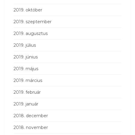
2019. október
2019. szeptember
2019. augusztus
2019. július
2019. június
2019. május
2019. március
2019. február
2019. január
2018. december
2018. november