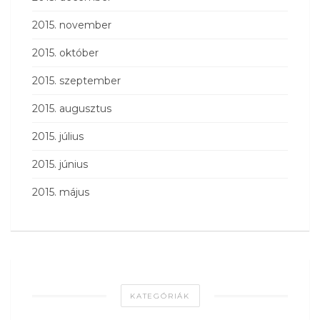
2015. november
2015. október
2015. szeptember
2015. augusztus
2015. július
2015. június
2015. május
KATEGÓRIÁK