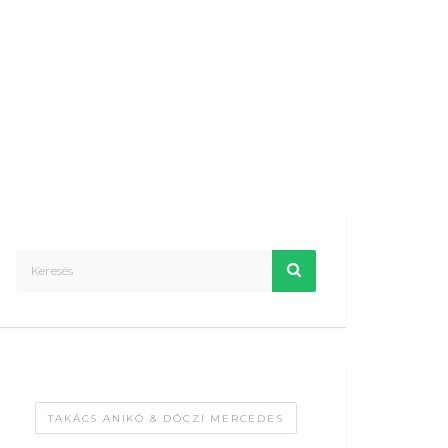
TAKÁCS ANIKÓ & DÓCZI MERCEDES