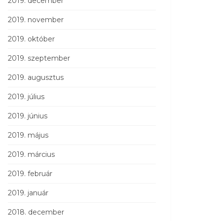
2019. december
2019. november
2019. október
2019. szeptember
2019. augusztus
2019. július
2019. június
2019. május
2019. március
2019. február
2019. január
2018. december