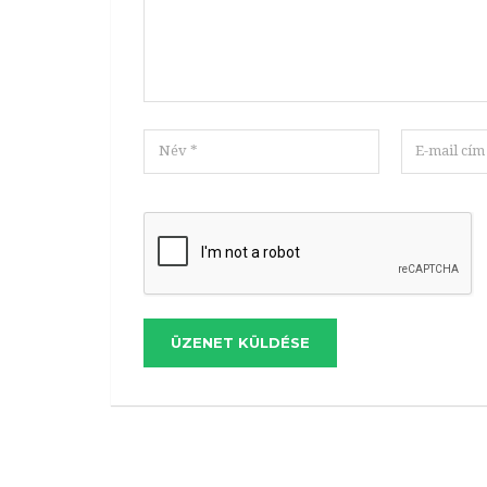
ÜZENET KÜLDÉSE