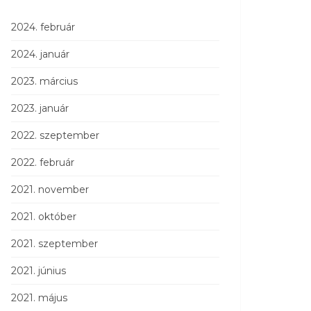
2024. február
2024. január
2023. március
2023. január
2022. szeptember
2022. február
2021. november
2021. október
2021. szeptember
2021. június
2021. május