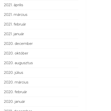
2021. április
2021. március
2021. február
2021. január
2020. december
2020. október
2020. augusztus
2020. július
2020. március
2020. február
2020. január