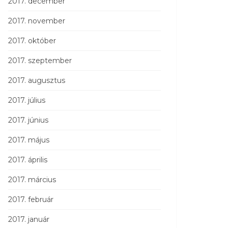
2017. december
2017. november
2017. október
2017. szeptember
2017. augusztus
2017. július
2017. június
2017. május
2017. április
2017. március
2017. február
2017. január