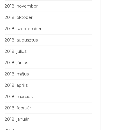
2018. november
2018. október
2018. szeptember
2018. augusztus
2018. július
2018. június
2018. május
2018. április
2018. március
2018. február
2018. január