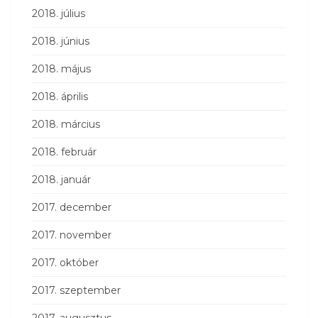
2018. július
2018. június
2018. május
2018. április
2018. március
2018. február
2018. január
2017. december
2017. november
2017. október
2017. szeptember
2017. augusztus