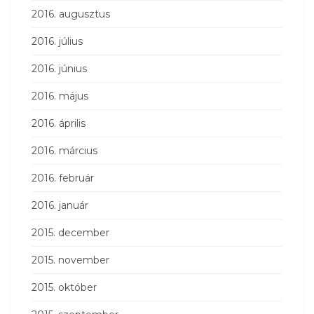
2016. augusztus
2016. július
2016. június
2016. május
2016. április
2016. március
2016. február
2016. január
2015. december
2015. november
2015. október