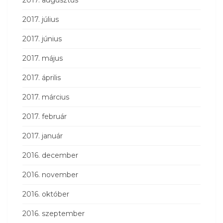
2017. július
2017. június
2017. május
2017. április
2017. március
2017. február
2017. január
2016. december
2016. november
2016. október
2016. szeptember