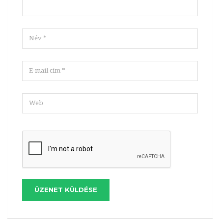
ÜZENET KÜLDÉSE