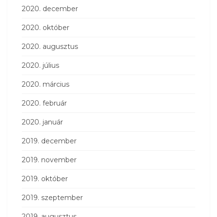
2020. december
2020. október
2020. augusztus
2020. július
2020. március
2020. február
2020. január
2019. december
2019. november
2019. október
2019. szeptember
2019. augusztus