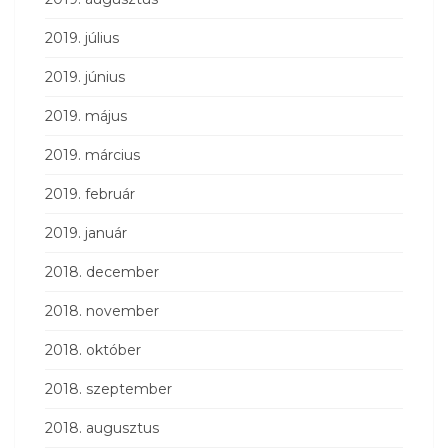
2019. július
2019. június
2019. május
2019. március
2019. február
2019. január
2018. december
2018. november
2018. október
2018. szeptember
2018. augusztus