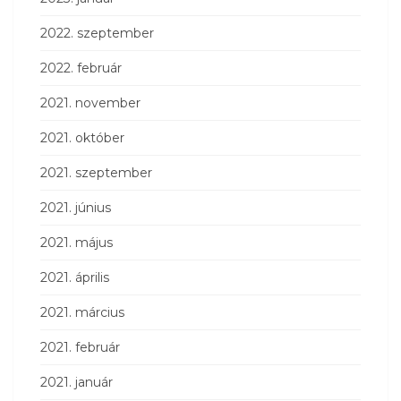
2022. szeptember
2022. február
2021. november
2021. október
2021. szeptember
2021. június
2021. május
2021. április
2021. március
2021. február
2021. január