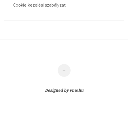
Cookie kezelési szabályzat
Designed by
vnw.hu