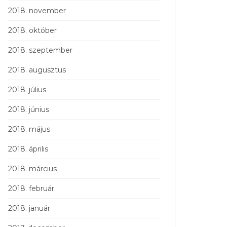
2018. november
2018. október
2018. szeptember
2018. augusztus
2018. július
2018. június
2018. május
2018. április
2018. március
2018. február
2018. január