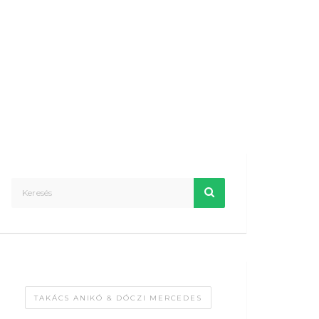
TAKÁCS ANIKÓ & DÓCZI MERCEDES