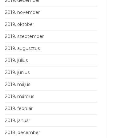
2019. december
2019. november
2019. október
2019. szeptember
2019. augusztus
2019. július
2019. június
2019. május
2019. március
2019. február
2019. január
2018. december