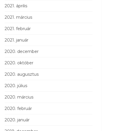
2021. április
2021. március
2021. február
2021. január
2020. december
2020. október
2020. augusztus
2020. július
2020. március
2020. február
2020. január