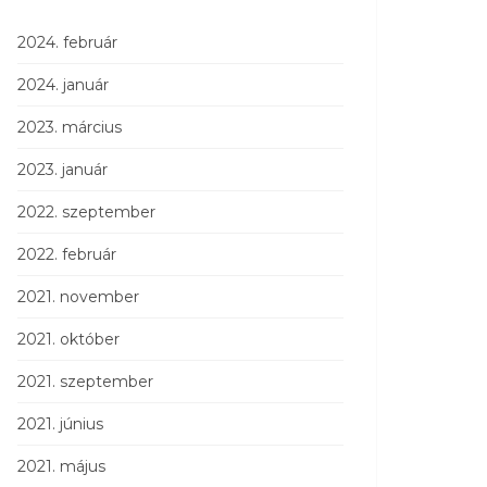
2024. február
2024. január
2023. március
2023. január
2022. szeptember
2022. február
2021. november
2021. október
2021. szeptember
2021. június
2021. május