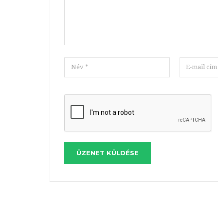
ÜZENET KÜLDÉSE