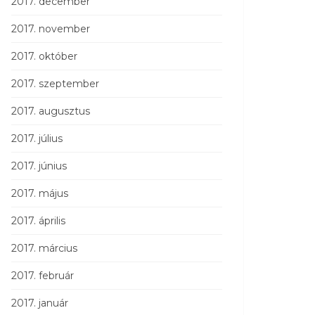
2017. december
2017. november
2017. október
2017. szeptember
2017. augusztus
2017. július
2017. június
2017. május
2017. április
2017. március
2017. február
2017. január