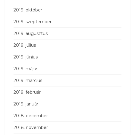
2019. október
2019. szeptember
2019. augusztus
2019. július
2019. június
2019. május
2019. március
2019. február
2019. január
2018. december
2018. november