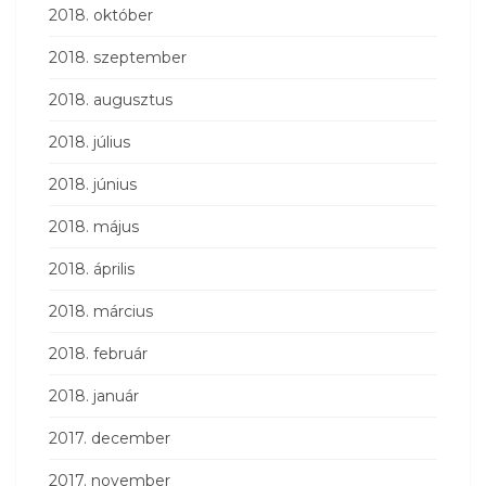
2018. október
2018. szeptember
2018. augusztus
2018. július
2018. június
2018. május
2018. április
2018. március
2018. február
2018. január
2017. december
2017. november