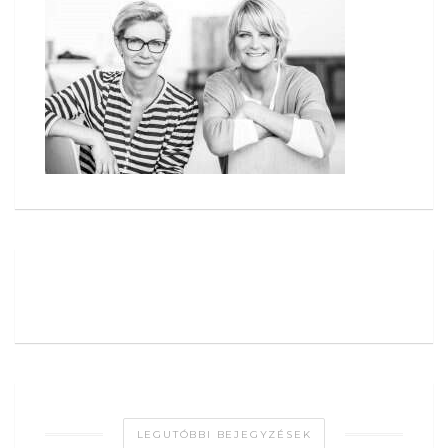
LEGUTÓBBI BEJEGYZÉSEK