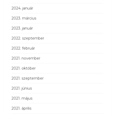
2024. január
2023. március
2023. január
2022. szeptember
2022. február
2021. november
2021. október
2021. szeptember
2021. június
2021. május
2021. április