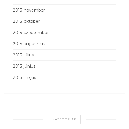
2015. november
2015. október
2015. szeptember
2015. augusztus
2015. július
2015. június
2015. május
KATEGÓRIÁK