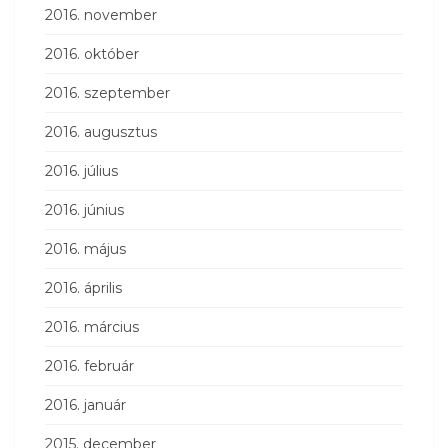
2016. november
2016. október
2016. szeptember
2016. augusztus
2016. július
2016. június
2016. május
2016. április
2016. március
2016. február
2016. január
2015. december