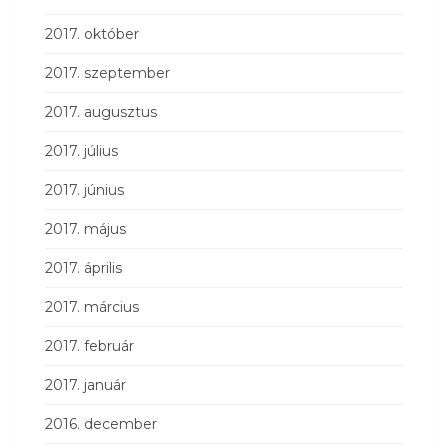
2017. október
2017. szeptember
2017. augusztus
2017. július
2017. június
2017. május
2017. április
2017. március
2017. február
2017. január
2016. december