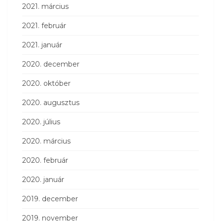
2021. március
2021. február
2021. január
2020. december
2020. október
2020. augusztus
2020. július
2020. március
2020. február
2020. január
2019. december
2019. november