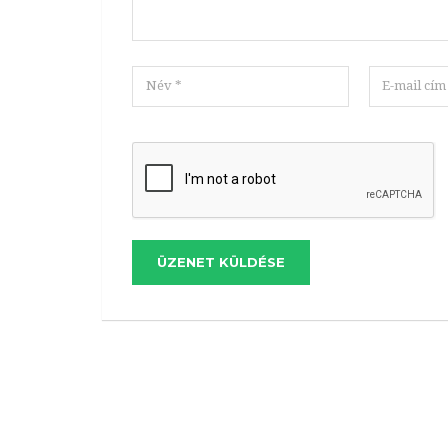
ÜZENET KÜLDÉSE