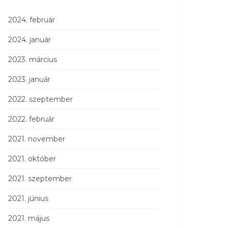
2024. február
2024. január
2023. március
2023. január
2022. szeptember
2022. február
2021. november
2021. október
2021. szeptember
2021. június
2021. május