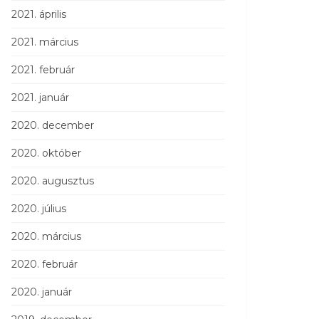
2021. április
2021. március
2021. február
2021. január
2020. december
2020. október
2020. augusztus
2020. július
2020. március
2020. február
2020. január