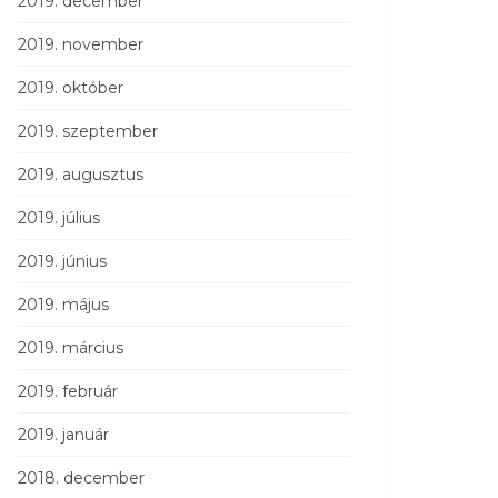
2019. december
2019. november
2019. október
2019. szeptember
2019. augusztus
2019. július
2019. június
2019. május
2019. március
2019. február
2019. január
2018. december