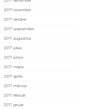
2017. december
2017. november
2017. október
2017. szeptember
2017. augusztus
2017. július
2017. június
2017. május
2017. április
2017. március
2017. február
2017. január