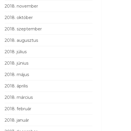
2018. november
2018. október
2018. szeptember
2018. augusztus
2018. július
2018. június
2018. május
2018. április
2018. március
2018. február
2018. január