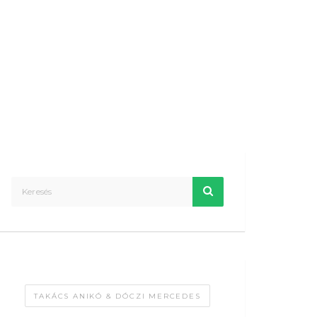
TAKÁCS ANIKÓ & DÓCZI MERCEDES