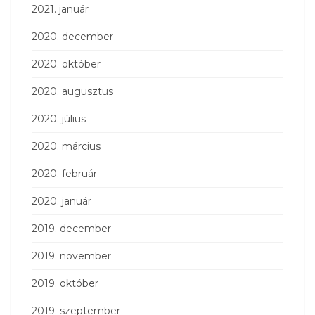
2021. január
2020. december
2020. október
2020. augusztus
2020. július
2020. március
2020. február
2020. január
2019. december
2019. november
2019. október
2019. szeptember