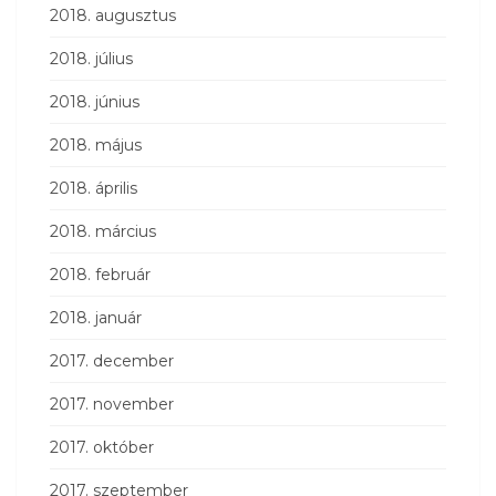
2018. augusztus
2018. július
2018. június
2018. május
2018. április
2018. március
2018. február
2018. január
2017. december
2017. november
2017. október
2017. szeptember