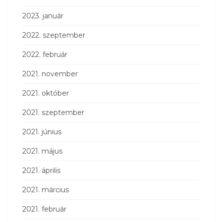
2023. január
2022. szeptember
2022. február
2021. november
2021. október
2021. szeptember
2021. június
2021. május
2021. április
2021. március
2021. február