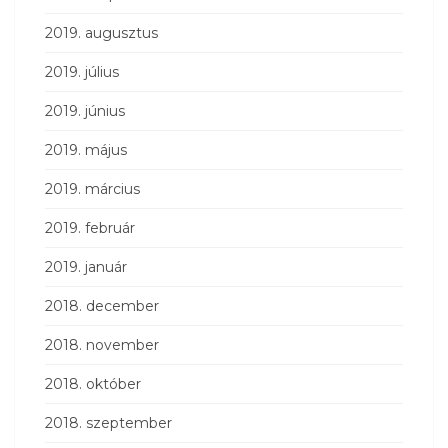
2019. augusztus
2019. július
2019. június
2019. május
2019. március
2019. február
2019. január
2018. december
2018. november
2018. október
2018. szeptember