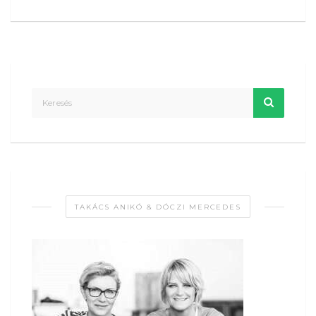
TAKÁCS ANIKÓ & DÓCZI MERCEDES