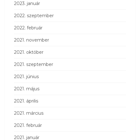
2023. január
2022. szeptember
2022. február
2021. november
2021. október
2021. szeptember
2021. június
2021. május
2021. április
2021. március
2021. február
2021. január