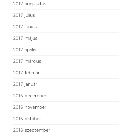
2017. augusztus
2017. július
2017. június
2017. május
2017. április
2017. március
2017. február
2017. január
2016. december
2016. november
2016. október
2016. szeptember