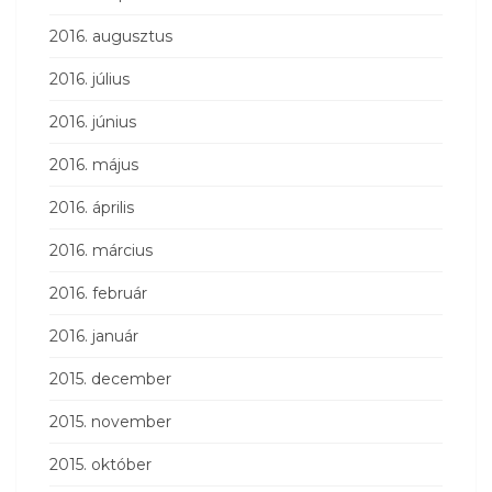
2016. augusztus
2016. július
2016. június
2016. május
2016. április
2016. március
2016. február
2016. január
2015. december
2015. november
2015. október