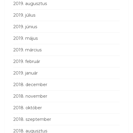
2019. augusztus
2019. július
2019. június
2019. május
2019. március
2019. február
2019. január
2018. december
2018. november
2018. október
2018. szeptember
2018. augusztus