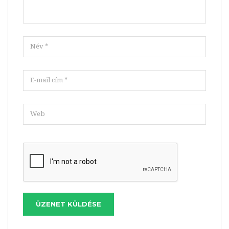
ÜZENET KÜLDÉSE