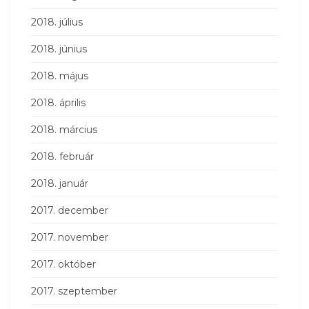
2018. július
2018. június
2018. május
2018. április
2018. március
2018. február
2018. január
2017. december
2017. november
2017. október
2017. szeptember