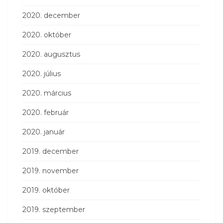
2020. december
2020. október
2020. augusztus
2020. július
2020. március
2020. február
2020. január
2019. december
2019. november
2019. október
2019. szeptember