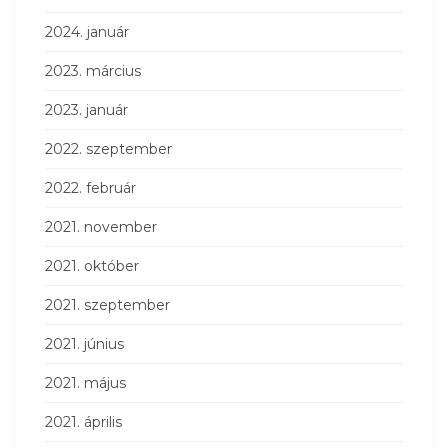
2024. január
2023. március
2023. január
2022. szeptember
2022. február
2021. november
2021. október
2021. szeptember
2021. június
2021. május
2021. április