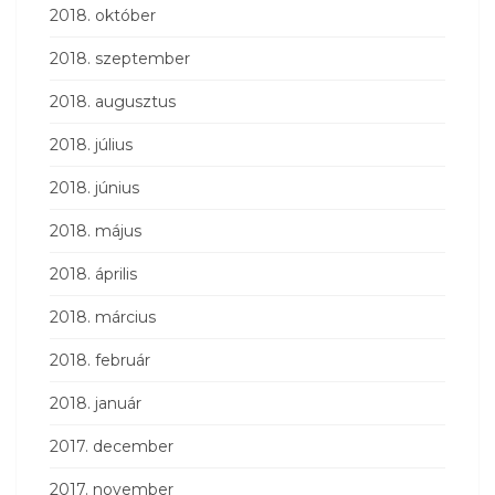
2018. október
2018. szeptember
2018. augusztus
2018. július
2018. június
2018. május
2018. április
2018. március
2018. február
2018. január
2017. december
2017. november