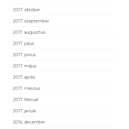
2017. október
2017. szeptember
2017. augusztus
2017. július
2017. június
2017. május
2017. április
2017. március
2017. február
2017. január
2016. december