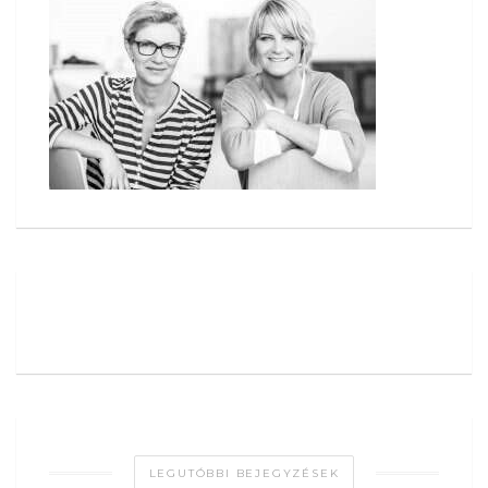
LEGUTÓBBI BEJEGYZÉSEK