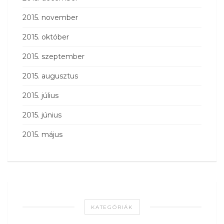
2015. november
2015. október
2015. szeptember
2015. augusztus
2015. július
2015. június
2015. május
KATEGÓRIÁK