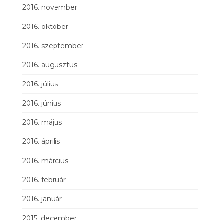
2016. november
2016. október
2016. szeptember
2016. augusztus
2016. július
2016. június
2016. május
2016. április
2016. március
2016. február
2016. január
2015. december