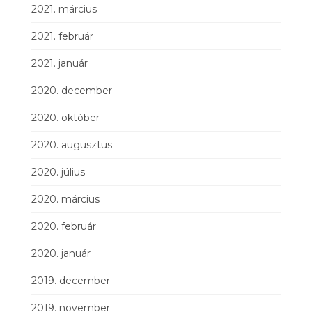
2021. március
2021. február
2021. január
2020. december
2020. október
2020. augusztus
2020. július
2020. március
2020. február
2020. január
2019. december
2019. november