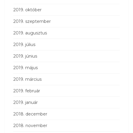
2019. október
2019. szeptember
2019. augusztus
2019. július
2019. június
2019. május
2019. március
2019. február
2019. január
2018. december
2018. november