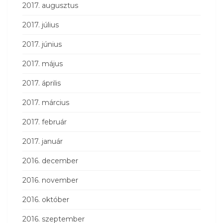
2017. augusztus
2017. július
2017. június
2017. május
2017. április
2017. március
2017. február
2017. január
2016. december
2016. november
2016. október
2016. szeptember