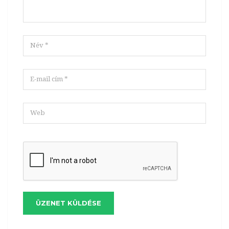
ÜZENET KÜLDÉSE