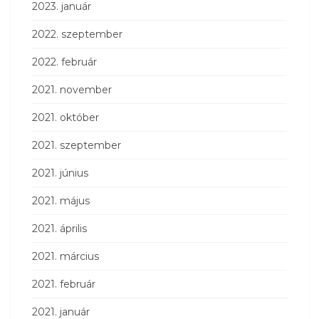
2023. január
2022. szeptember
2022. február
2021. november
2021. október
2021. szeptember
2021. június
2021. május
2021. április
2021. március
2021. február
2021. január