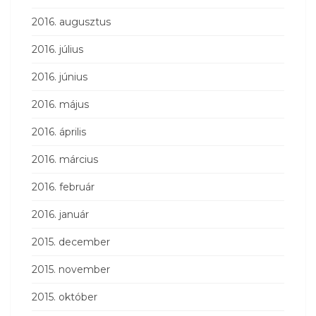
2016. augusztus
2016. július
2016. június
2016. május
2016. április
2016. március
2016. február
2016. január
2015. december
2015. november
2015. október