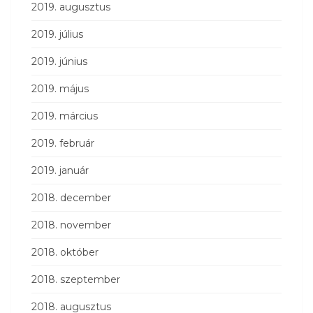
2019. augusztus
2019. július
2019. június
2019. május
2019. március
2019. február
2019. január
2018. december
2018. november
2018. október
2018. szeptember
2018. augusztus