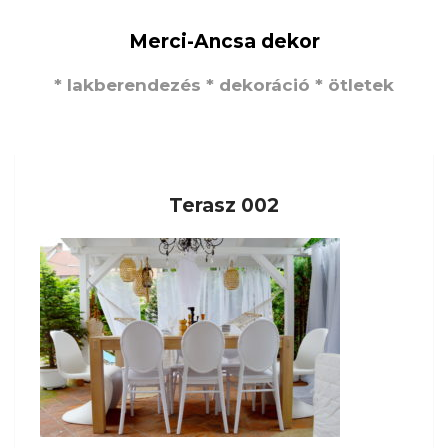
Merci-Ancsa dekor
* lakberendezés * dekoráció * ötletek
Terasz 002