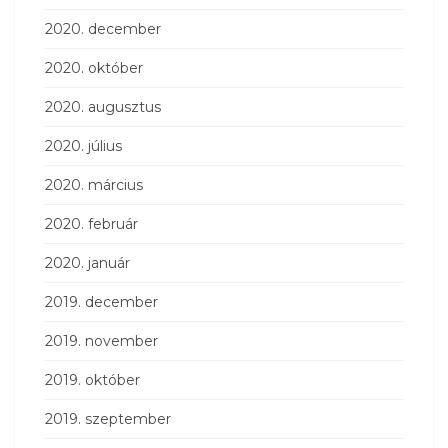
2020. december
2020. október
2020. augusztus
2020. július
2020. március
2020. február
2020. január
2019. december
2019. november
2019. október
2019. szeptember