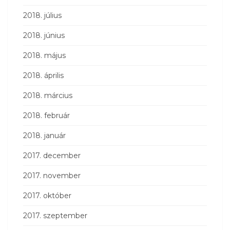
2018. július
2018. június
2018. május
2018. április
2018. március
2018. február
2018. január
2017. december
2017. november
2017. október
2017. szeptember