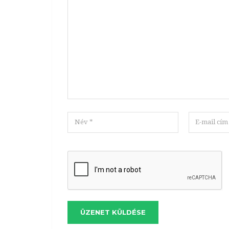
ÜZENET KÜLDÉSE