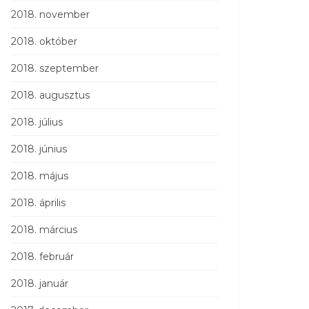
2018. november
2018. október
2018. szeptember
2018. augusztus
2018. július
2018. június
2018. május
2018. április
2018. március
2018. február
2018. január