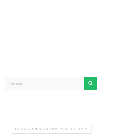
TAKÁCS ANIKÓ & DÓCZI MERCEDES