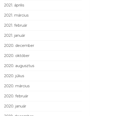
2021. április
2021. március
2021. február
2021. január
2020. december
2020. október
2020. augusztus
2020. július
2020. március
2020. február
2020. január