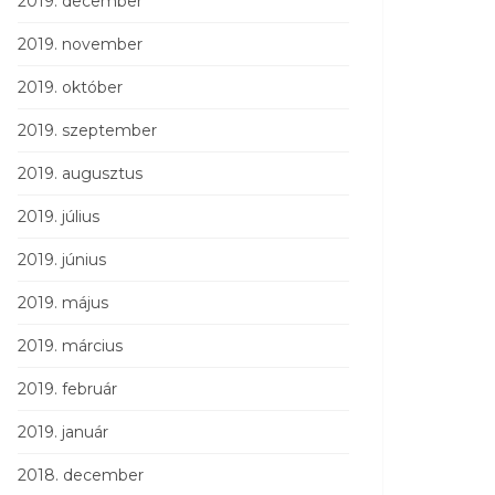
2019. december
2019. november
2019. október
2019. szeptember
2019. augusztus
2019. július
2019. június
2019. május
2019. március
2019. február
2019. január
2018. december