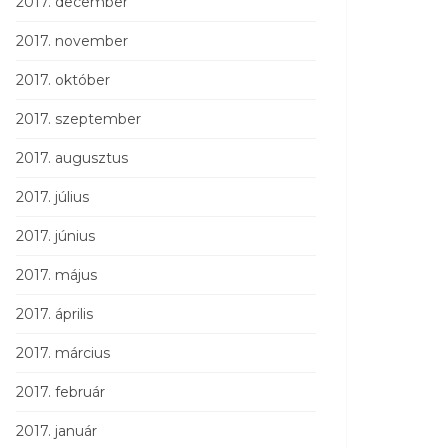
2017. december
2017. november
2017. október
2017. szeptember
2017. augusztus
2017. július
2017. június
2017. május
2017. április
2017. március
2017. február
2017. január