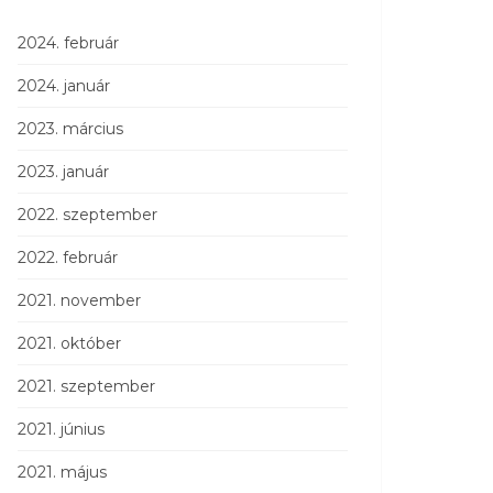
2024. február
2024. január
2023. március
2023. január
2022. szeptember
2022. február
2021. november
2021. október
2021. szeptember
2021. június
2021. május