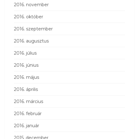
2016. november
2016. október
2016. szeptember
2016. augusztus
2016. július
2016. június
2016. május
2016. április
2016. március
2016. február
2016. január
2015. december