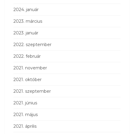
2024. január
2023. március
2023. január
2022. szeptember
2022. február
2021. november
2021. október
2021. szeptember
2021. június
2021. május
2021. április