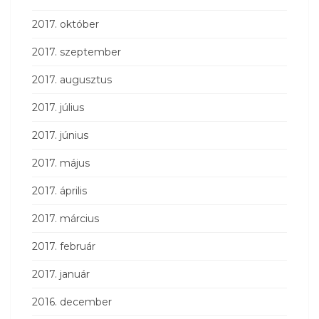
2017. október
2017. szeptember
2017. augusztus
2017. július
2017. június
2017. május
2017. április
2017. március
2017. február
2017. január
2016. december