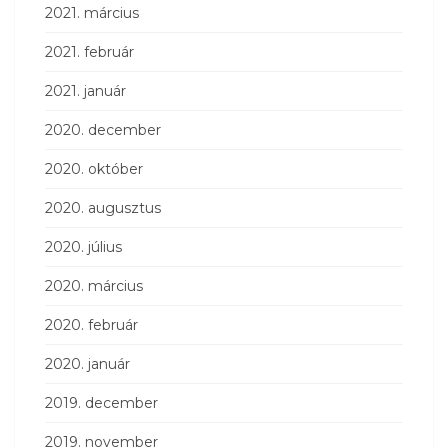
2021. március
2021. február
2021. január
2020. december
2020. október
2020. augusztus
2020. július
2020. március
2020. február
2020. január
2019. december
2019. november