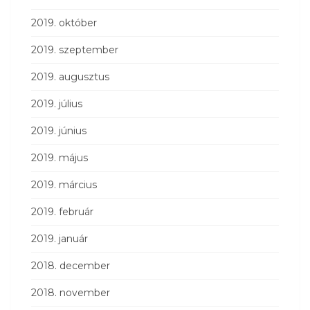
2019. október
2019. szeptember
2019. augusztus
2019. július
2019. június
2019. május
2019. március
2019. február
2019. január
2018. december
2018. november