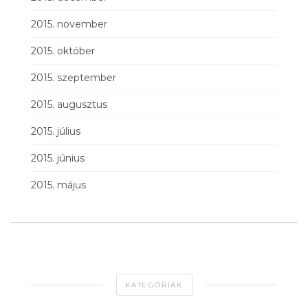
2015. november
2015. október
2015. szeptember
2015. augusztus
2015. július
2015. június
2015. május
KATEGÓRIÁK