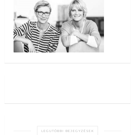
LEGUTÓBBI BEJEGYZÉSEK