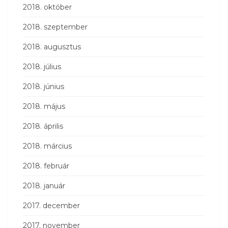
2018. október
2018. szeptember
2018. augusztus
2018. július
2018. június
2018. május
2018. április
2018. március
2018. február
2018. január
2017. december
2017. november