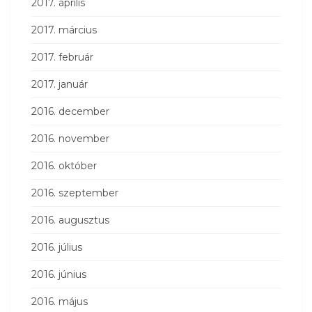
2017. április
2017. március
2017. február
2017. január
2016. december
2016. november
2016. október
2016. szeptember
2016. augusztus
2016. július
2016. június
2016. május