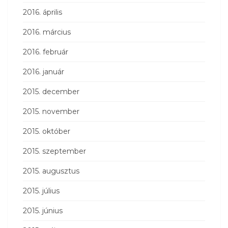
2016. április
2016. március
2016. február
2016. január
2015. december
2015. november
2015. október
2015. szeptember
2015. augusztus
2015. július
2015. június