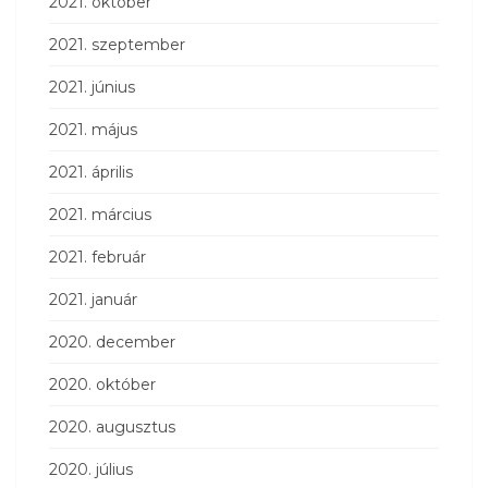
2021. október
2021. szeptember
2021. június
2021. május
2021. április
2021. március
2021. február
2021. január
2020. december
2020. október
2020. augusztus
2020. július