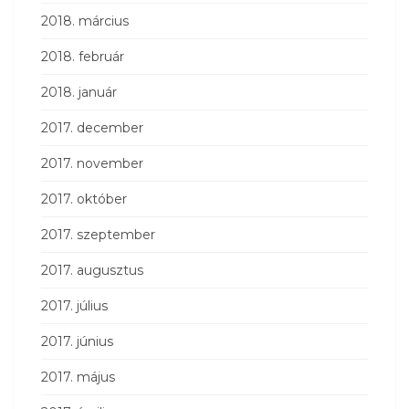
2018. március
2018. február
2018. január
2017. december
2017. november
2017. október
2017. szeptember
2017. augusztus
2017. július
2017. június
2017. május