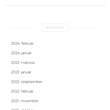
ARCHÍVUM
2024. február
2024. január
2023. március
2023. január
2022. szeptember
2022. február
2021. november