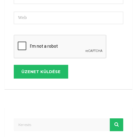
ÜZENET KÜLDÉSE