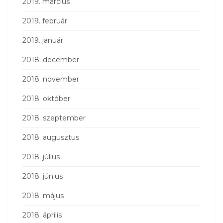
2019. március
2019. február
2019. január
2018. december
2018. november
2018. október
2018. szeptember
2018. augusztus
2018. július
2018. június
2018. május
2018. április