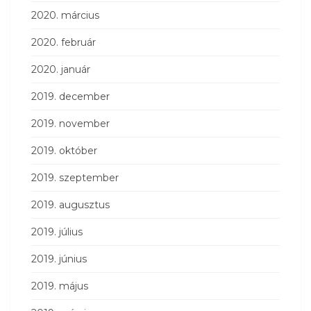
2020. március
2020. február
2020. január
2019. december
2019. november
2019. október
2019. szeptember
2019. augusztus
2019. július
2019. június
2019. május