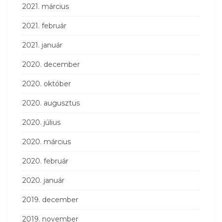
2021. március
2021. február
2021. január
2020. december
2020. október
2020. augusztus
2020. július
2020. március
2020. február
2020. január
2019. december
2019. november