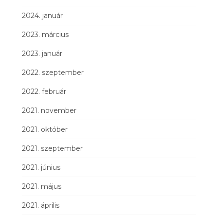
2024. január
2023. március
2023. január
2022. szeptember
2022. február
2021. november
2021. október
2021. szeptember
2021. június
2021. május
2021. április