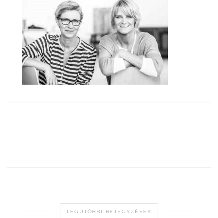
LEGUTÓBBI BEJEGYZÉSEK