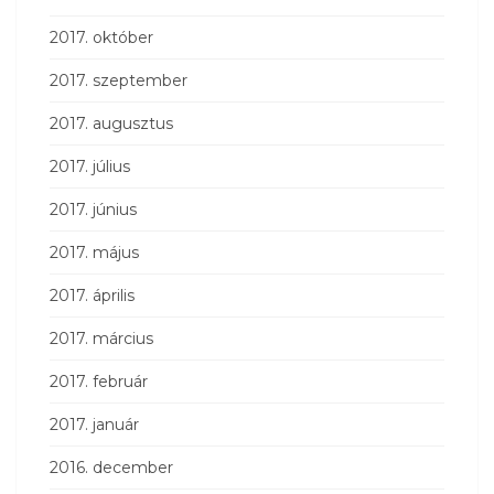
2017. október
2017. szeptember
2017. augusztus
2017. július
2017. június
2017. május
2017. április
2017. március
2017. február
2017. január
2016. december