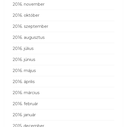
2016. november
2016. október
2016. szeptember
2016. augusztus
2016. július
2016. június
2016. május
2016. április
2016. március
2016. február
2016. január
2015. december