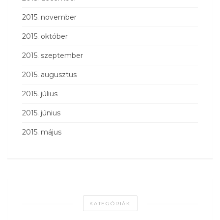
2015. november
2015. október
2015. szeptember
2015. augusztus
2015. július
2015. június
2015. május
KATEGÓRIÁK