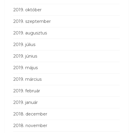
2019. október
2019. szeptember
2019. augusztus
2019. július
2019. június
2019. május
2019. március
2019. február
2019. január
2018. december
2018. november