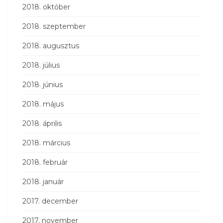
2018. október
2018. szeptember
2018. augusztus
2018. július
2018. június
2018. május
2018. április
2018. március
2018. február
2018. január
2017. december
2017. november