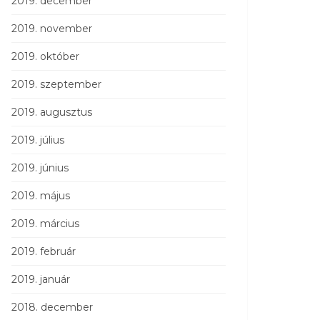
2019. december
2019. november
2019. október
2019. szeptember
2019. augusztus
2019. július
2019. június
2019. május
2019. március
2019. február
2019. január
2018. december