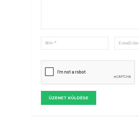
ÜZENET KÜLDÉSE