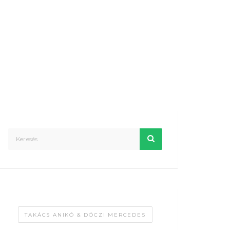
TAKÁCS ANIKÓ & DÓCZI MERCEDES