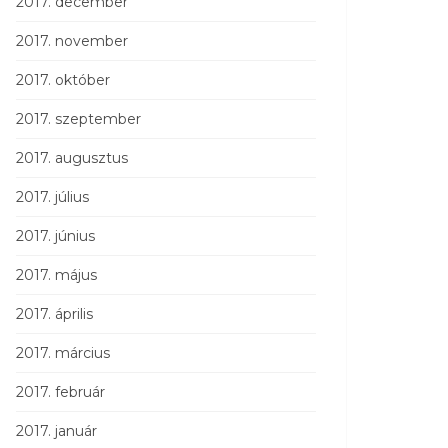
2017. december
2017. november
2017. október
2017. szeptember
2017. augusztus
2017. július
2017. június
2017. május
2017. április
2017. március
2017. február
2017. január