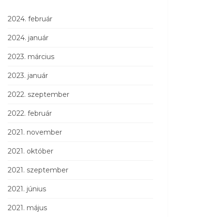
2024. február
2024. január
2023. március
2023. január
2022. szeptember
2022. február
2021. november
2021. október
2021. szeptember
2021. június
2021. május