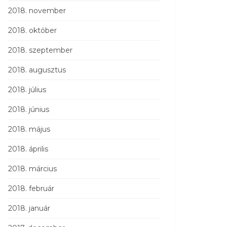
2018. november
2018. október
2018. szeptember
2018. augusztus
2018. július
2018. június
2018. május
2018. április
2018. március
2018. február
2018. január