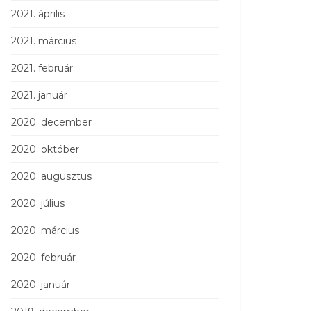
2021. április
2021. március
2021. február
2021. január
2020. december
2020. október
2020. augusztus
2020. július
2020. március
2020. február
2020. január