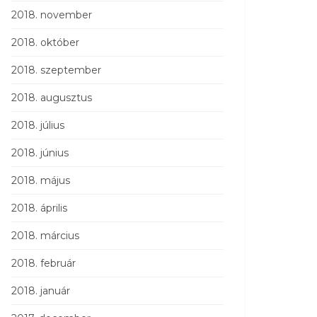
2018. november
2018. október
2018. szeptember
2018. augusztus
2018. július
2018. június
2018. május
2018. április
2018. március
2018. február
2018. január