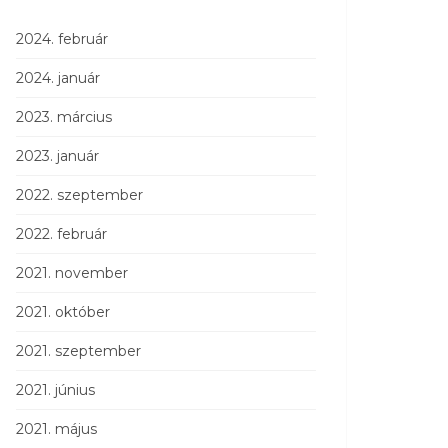
2024. február
2024. január
2023. március
2023. január
2022. szeptember
2022. február
2021. november
2021. október
2021. szeptember
2021. június
2021. május