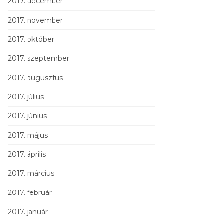
2017. december
2017. november
2017. október
2017. szeptember
2017. augusztus
2017. július
2017. június
2017. május
2017. április
2017. március
2017. február
2017. január