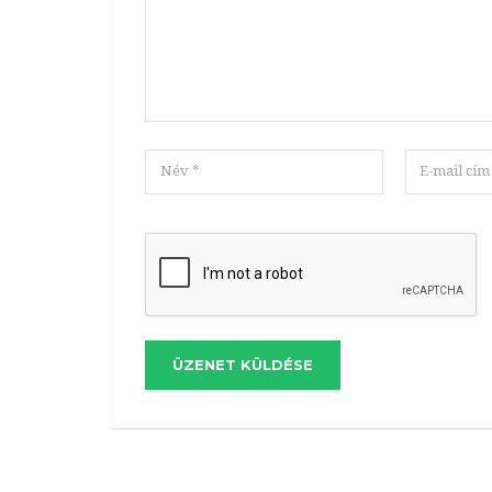
ÜZENET KÜLDÉSE