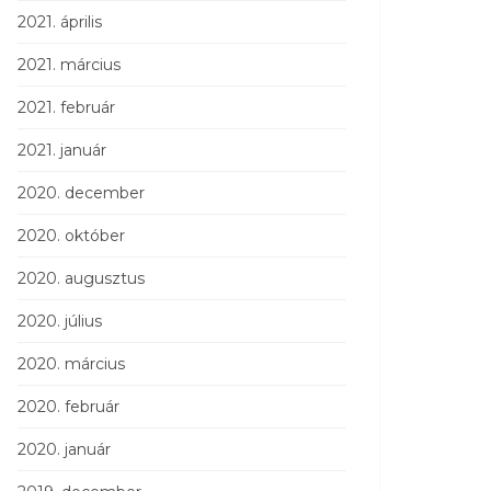
2021. április
2021. március
2021. február
2021. január
2020. december
2020. október
2020. augusztus
2020. július
2020. március
2020. február
2020. január