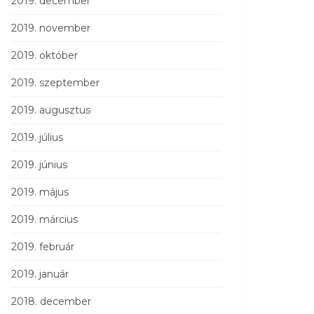
2019. december
2019. november
2019. október
2019. szeptember
2019. augusztus
2019. július
2019. június
2019. május
2019. március
2019. február
2019. január
2018. december