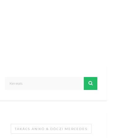
TAKÁCS ANIKÓ & DÓCZI MERCEDES