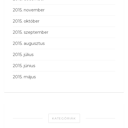
2015. november
2015. október
2015. szeptember
2015. augusztus
2015. július
2015. június
2015. május
KATEGÓRIÁK