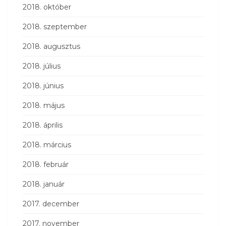
2018. október
2018. szeptember
2018. augusztus
2018. július
2018. június
2018. május
2018. április
2018. március
2018. február
2018. január
2017. december
2017. november