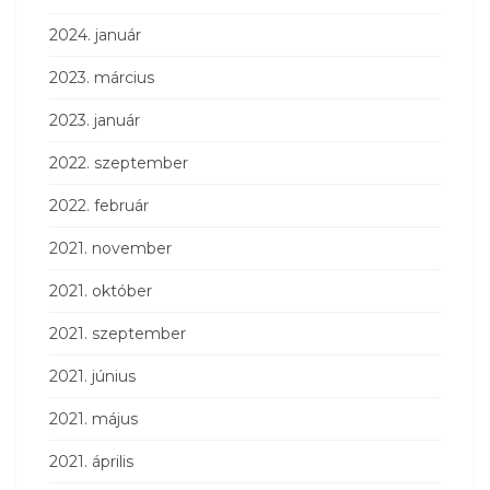
2024. január
2023. március
2023. január
2022. szeptember
2022. február
2021. november
2021. október
2021. szeptember
2021. június
2021. május
2021. április