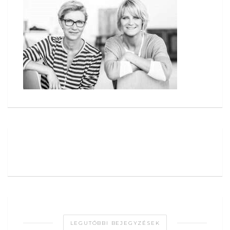
LEGUTÓBBI BEJEGYZÉSEK