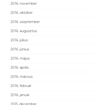
2016. november
2016. október
2016. szeptember
2016. augusztus
2016. július
2016. június
2016. május
2016. április
2016. március
2016. február
2016. január
2015. december