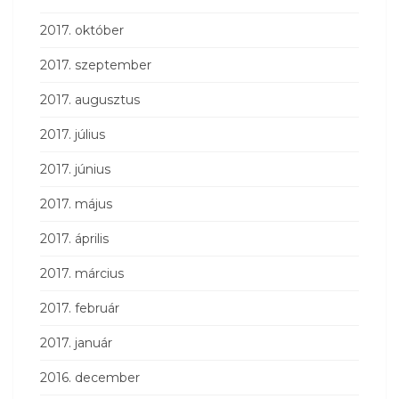
2017. október
2017. szeptember
2017. augusztus
2017. július
2017. június
2017. május
2017. április
2017. március
2017. február
2017. január
2016. december