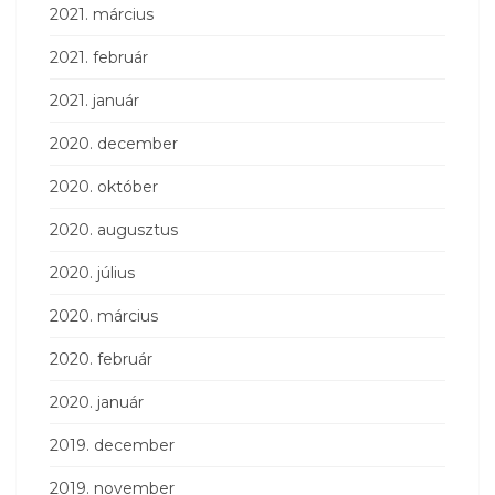
2021. március
2021. február
2021. január
2020. december
2020. október
2020. augusztus
2020. július
2020. március
2020. február
2020. január
2019. december
2019. november