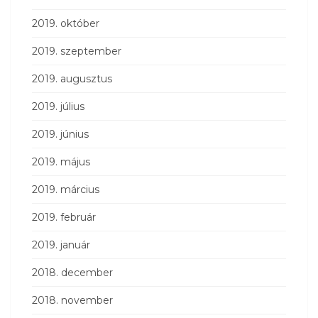
2019. október
2019. szeptember
2019. augusztus
2019. július
2019. június
2019. május
2019. március
2019. február
2019. január
2018. december
2018. november