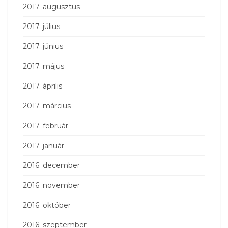
2017. augusztus
2017. július
2017. június
2017. május
2017. április
2017. március
2017. február
2017. január
2016. december
2016. november
2016. október
2016. szeptember