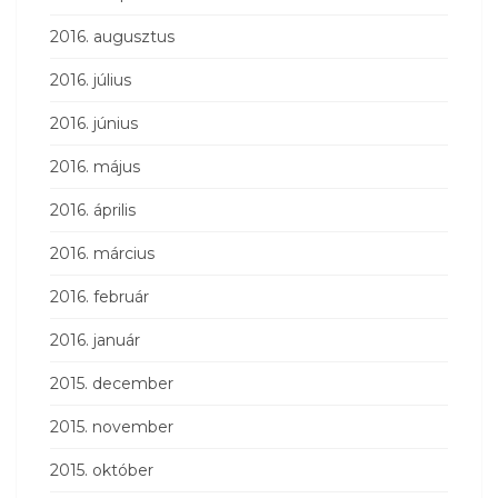
2016. augusztus
2016. július
2016. június
2016. május
2016. április
2016. március
2016. február
2016. január
2015. december
2015. november
2015. október