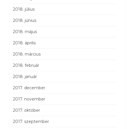
2018. július
2018. június
2018. május
2018. április
2018. március
2018. február
2018. január
2017. december
2017. november
2017. október
2017. szeptember