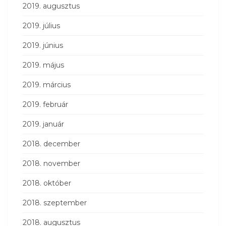
2019. augusztus
2019. július
2019. június
2019. május
2019. március
2019. február
2019. január
2018. december
2018. november
2018. október
2018. szeptember
2018. augusztus