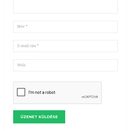
ÜZENET KÜLDÉSE