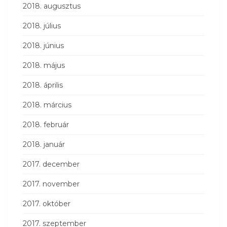
2018. augusztus
2018. július
2018. június
2018. május
2018. április
2018. március
2018. február
2018. január
2017. december
2017. november
2017. október
2017. szeptember