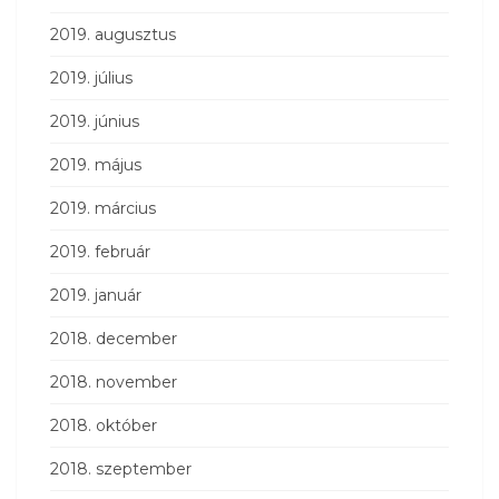
2019. augusztus
2019. július
2019. június
2019. május
2019. március
2019. február
2019. január
2018. december
2018. november
2018. október
2018. szeptember