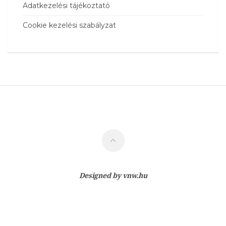
Adatkezelési tájékoztató
Cookie kezelési szabályzat
Designed by
vnw.hu