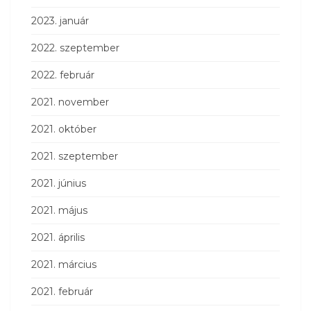
2023. január
2022. szeptember
2022. február
2021. november
2021. október
2021. szeptember
2021. június
2021. május
2021. április
2021. március
2021. február