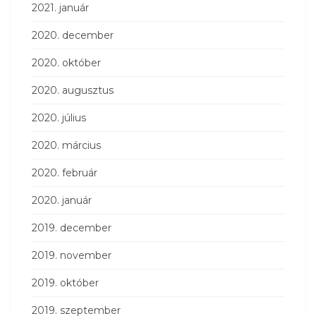
2021. január
2020. december
2020. október
2020. augusztus
2020. július
2020. március
2020. február
2020. január
2019. december
2019. november
2019. október
2019. szeptember