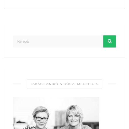
TAKÁCS ANIKÓ & DÓCZI MERCEDES