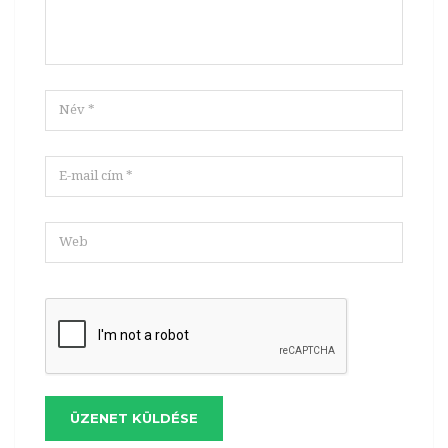
ÜZENET KÜLDÉSE