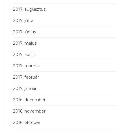
2017. augusztus
2017. július
2017. június
2017. május
2017. április
2017. március
2017. február
2017. január
2016. december
2016. november
2016. október