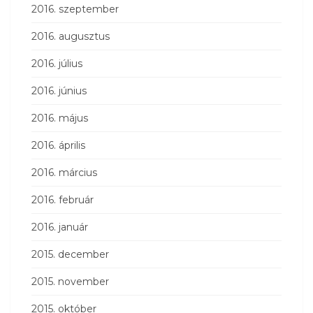
2016. szeptember
2016. augusztus
2016. július
2016. június
2016. május
2016. április
2016. március
2016. február
2016. január
2015. december
2015. november
2015. október